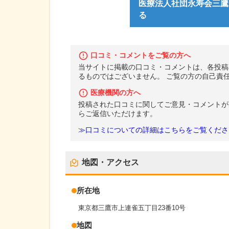
医療法人社団永寿会三鷹
る
口コミ・コメントをご覧の方へ
当サイトに掲載の口コミ・コメントは、各投稿
るものではございません。 ご覧の方の自己責
医療機関の方へ
投稿された口コミに関してご意見・コメントが
らご返信いただけます。
≫口コミについての詳細はこちらをご覧くださ
地図・アクセス
所在地
東京都三鷹市上連雀五丁目23番10号
地図