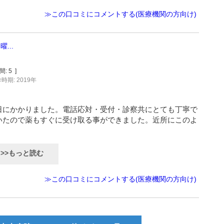
≫この口コミにコメントする(医療機関の方向け)
...
間:
5
]
時期: 2019年
日にかかりました。電話応対・受付・診察共にとても丁寧で
いたので薬もすぐに受け取る事ができました。近所にこのよ
>>もっと読む
≫この口コミにコメントする(医療機関の方向け)