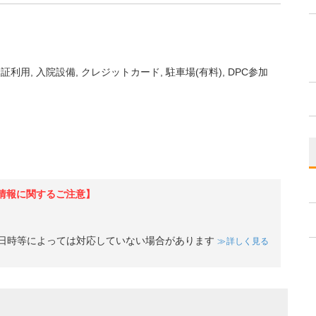
険証利用
入院設備
クレジットカード
駐車場(有料)
DPC参加
情報に関するご注意】
日時等によっては対応していない場合があります
詳しく見る