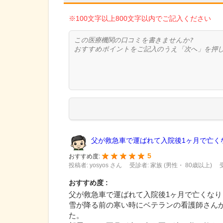
※100文字以上800文字以内でご記入ください
父が救急車で運ばれて入院後1ヶ月で亡くな.
5
おすすめ度:
投稿者: yosyos さん
受診者: 家族 (男性・ 80歳以上)
おすすめ度 :
父が救急車で運ばれて入院後1ヶ月で亡くなり
雪が降る前の寒い時にベテランの看護師さん
た。