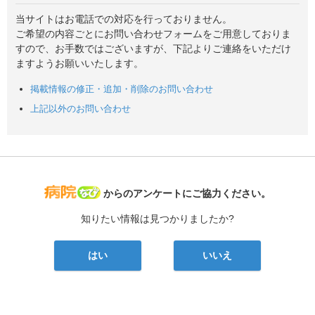
当サイトはお電話での対応を行っておりません。
ご希望の内容ごとにお問い合わせフォームをご用意しておりま
すので、お手数ではございますが、下記よりご連絡をいただけ
ますようお願いいたします。
掲載情報の修正・追加・削除のお問い合わせ
上記以外のお問い合わせ
病院なび
からのアンケートにご協力ください。
知りたい情報は見つかりましたか?
はい
いいえ