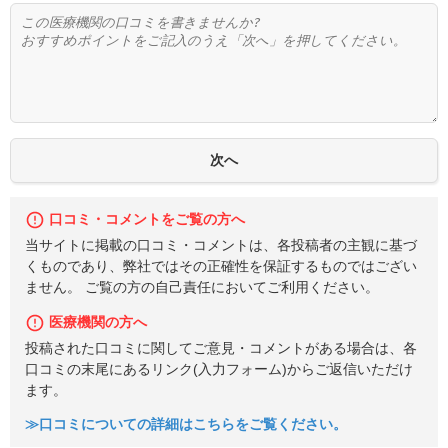
口コミ・コメントをご覧の方へ
当サイトに掲載の口コミ・コメントは、各投稿者の主観に基づ
くものであり、弊社ではその正確性を保証するものではござい
ません。 ご覧の方の自己責任においてご利用ください。
医療機関の方へ
投稿された口コミに関してご意見・コメントがある場合は、各
口コミの末尾にあるリンク(入力フォーム)からご返信いただけ
ます。
≫口コミについての詳細はこちらをご覧ください。