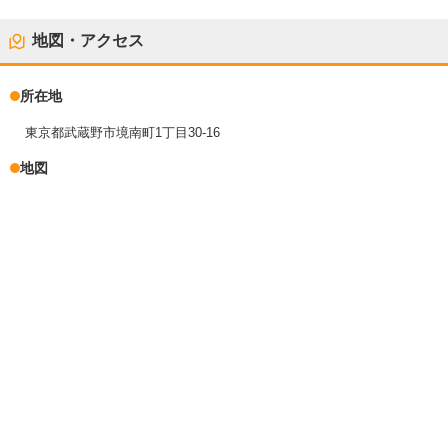
地図・アクセス
所在地
東京都武蔵野市境南町1丁目30-16
地図