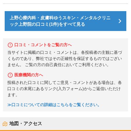
上野心療内科・皮膚科ゆうスキン・メンタルクリニ
ック上野院の口コミ(1件)をすべて見る
口コミ・コメントをご覧の方へ
当サイトに掲載の口コミ・コメントは、各投稿者の主観に基づ
くものであり、弊社ではその正確性を保証するものではござい
ません。 ご覧の方の自己責任においてご利用ください。
医療機関の方へ
投稿された口コミに関してご意見・コメントがある場合は、各
口コミの末尾にあるリンク(入力フォーム)からご返信いただけ
ます。
≫口コミについての詳細はこちらをご覧ください。
地図・アクセス