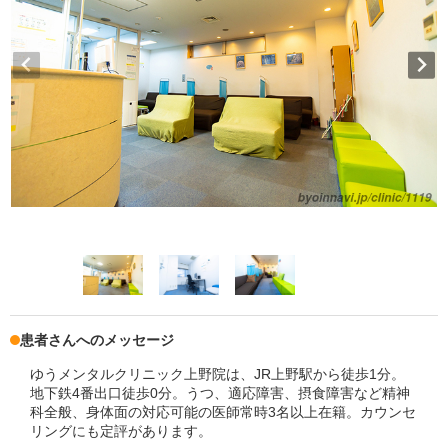
患者さんへのメッセージ
ゆうメンタルクリニック上野院は、JR上野駅から徒歩1分。
地下鉄4番出口徒歩0分。うつ、適応障害、摂食障害など精神
科全般、身体面の対応可能の医師常時3名以上在籍。カウンセ
リングにも定評があります。