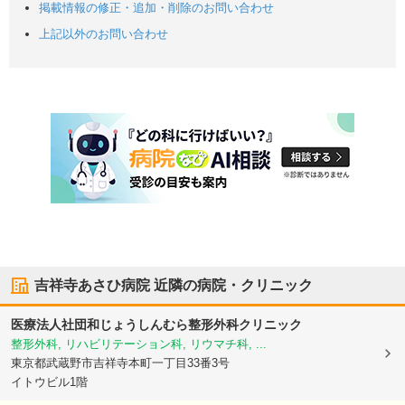
掲載情報の修正・追加・削除のお問い合わせ
上記以外のお問い合わせ
吉祥寺あさひ病院
近隣の病院・クリニック
医療法人社団和じょうしんむら整形外科クリニック
整形外科, リハビリテーション科, リウマチ科, ...
東京都武蔵野市
吉祥寺本町一丁目33番3号
イトウビル1階