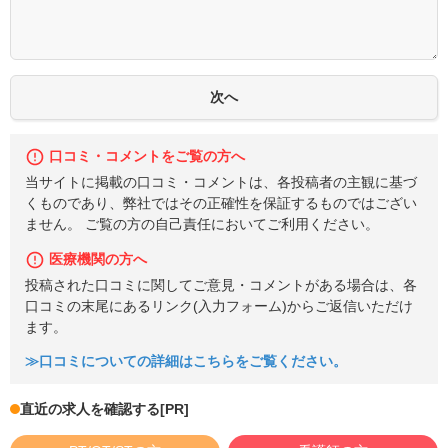
口コミ・コメントをご覧の方へ
当サイトに掲載の口コミ・コメントは、各投稿者の主観に基づ
くものであり、弊社ではその正確性を保証するものではござい
ません。 ご覧の方の自己責任においてご利用ください。
医療機関の方へ
投稿された口コミに関してご意見・コメントがある場合は、各
口コミの末尾にあるリンク(入力フォーム)からご返信いただけ
ます。
≫口コミについての詳細はこちらをご覧ください。
直近の求人を確認する
[PR]