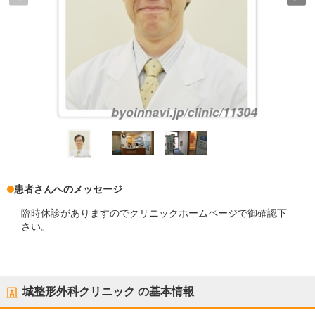
患者さんへのメッセージ
臨時休診がありますのでクリニックホームページで御確認下
さい。
城整形外科クリニック
の基本情報