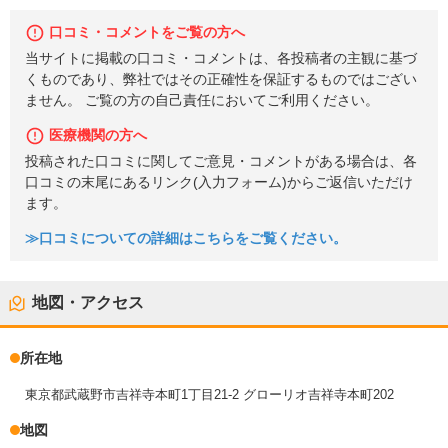
口コミ・コメントをご覧の方へ
当サイトに掲載の口コミ・コメントは、各投稿者の主観に基づ
くものであり、弊社ではその正確性を保証するものではござい
ません。 ご覧の方の自己責任においてご利用ください。
医療機関の方へ
投稿された口コミに関してご意見・コメントがある場合は、各
口コミの末尾にあるリンク(入力フォーム)からご返信いただけ
ます。
≫口コミについての詳細はこちらをご覧ください。
地図・アクセス
所在地
東京都武蔵野市吉祥寺本町1丁目21-2 グローリオ吉祥寺本町202
地図