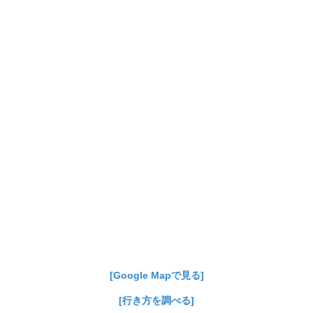
[Google Mapで見る]
[行き方を調べる]