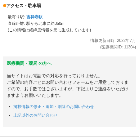
アクセス・駐車場
最寄り駅:
吉祥寺駅
直線距離: 駅から
北東に約350m
(この情報は経緯度情報を元に生成しています)
情報更新日時:
2022年
7月
(医療機関ID:
11304
)
医療機関・薬局 の方へ
当サイトはお電話での対応を行っておりません。
ご希望の内容ごとにお問い合わせフォームをご用意しておりま
すので、お手数ではございますが、下記よりご連絡をいただけ
ますようお願いいたします。
掲載情報の修正・追加・削除のお問い合わせ
上記以外のお問い合わせ