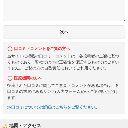
口コミ・コメントをご覧の方へ
当サイトに掲載の口コミ・コメントは、各投稿者の主観に基づ
くものであり、弊社ではその正確性を保証するものではござい
ません。 ご覧の方の自己責任においてご利用ください。
医療機関の方へ
投稿された口コミに関してご意見・コメントがある場合は、各
口コミの末尾にあるリンク(入力フォーム)からご返信いただけ
ます。
≫口コミについての詳細はこちらをご覧ください。
地図・アクセス