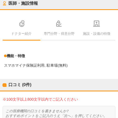
医師・施設情報
ドクター紹介
専門分野・得意分野
施設・設備の特徴
機能・特徴
スマホマイナ保険証利用
駐車場(無料)
口コミ (0件)
※100文字以上800文字以内でご記入ください