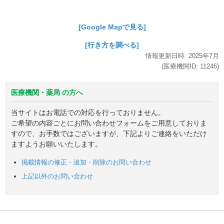
[Google Mapで見る]
[行き方を調べる]
情報更新日時:
2025年
7月
(医療機関ID:
11246
)
医療機関・薬局 の方へ
当サイトはお電話での対応を行っておりません。
ご希望の内容ごとにお問い合わせフォームをご用意しておりま
すので、お手数ではございますが、下記よりご連絡をいただけ
ますようお願いいたします。
掲載情報の修正・追加・削除のお問い合わせ
上記以外のお問い合わせ