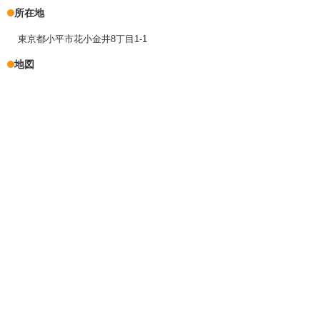
所在地
東京都小平市花小金井8丁目1-1
地図