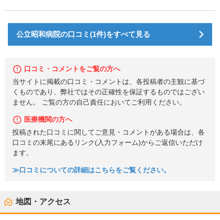
公立昭和病院の口コミ(1件)をすべて見る
口コミ・コメントをご覧の方へ
当サイトに掲載の口コミ・コメントは、各投稿者の主観に基づ
くものであり、弊社ではその正確性を保証するものではござい
ません。 ご覧の方の自己責任においてご利用ください。
医療機関の方へ
投稿された口コミに関してご意見・コメントがある場合は、各
口コミの末尾にあるリンク(入力フォーム)からご返信いただけ
ます。
≫口コミについての詳細はこちらをご覧ください。
地図・アクセス