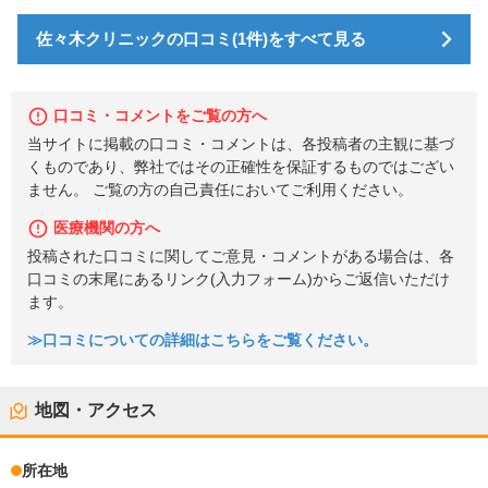
佐々木クリニックの口コミ(1件)をすべて見る
口コミ・コメントをご覧の方へ
当サイトに掲載の口コミ・コメントは、各投稿者の主観に基づ
くものであり、弊社ではその正確性を保証するものではござい
ません。 ご覧の方の自己責任においてご利用ください。
医療機関の方へ
投稿された口コミに関してご意見・コメントがある場合は、各
口コミの末尾にあるリンク(入力フォーム)からご返信いただけ
ます。
≫口コミについての詳細はこちらをご覧ください。
地図・アクセス
所在地