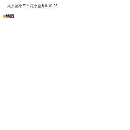
東京都小平市花小金井8-10-26
地図