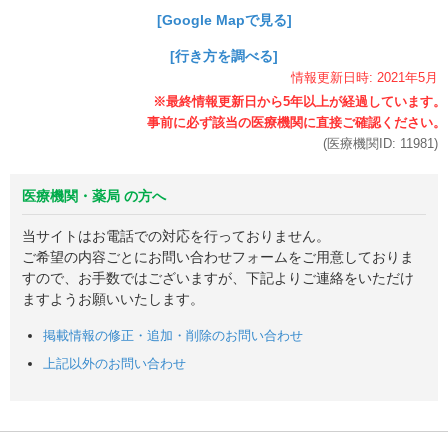
[Google Mapで見る]
[行き方を調べる]
情報更新日時:
2021年
5月
(医療機関ID:
11981
)
医療機関・薬局 の方へ
当サイトはお電話での対応を行っておりません。
ご希望の内容ごとにお問い合わせフォームをご用意しておりま
すので、お手数ではございますが、下記よりご連絡をいただけ
ますようお願いいたします。
掲載情報の修正・追加・削除のお問い合わせ
上記以外のお問い合わせ