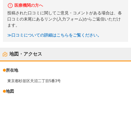
医療機関の方へ
投稿された口コミに関してご意見・コメントがある場合は、各
口コミの末尾にあるリンク(入力フォーム)からご返信いただけ
ます。
≫口コミについての詳細はこちらをご覧ください。
地図・アクセス
所在地
東京都杉並区天沼二丁目5番3号
地図