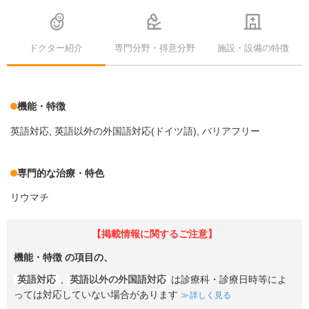
ドクター紹介
専門分野・得意分野
施設・設備の特徴
機能・特徴
英語対応
英語以外の外国語対応(ドイツ語)
バリアフリー
専門的な治療・特色
リウマチ
【掲載情報に関するご注意】
機能・特徴
の項目の、
英語対応
,
英語以外の外国語対応
は診療科・診療日時等によ
っては対応していない場合があります
詳しく見る