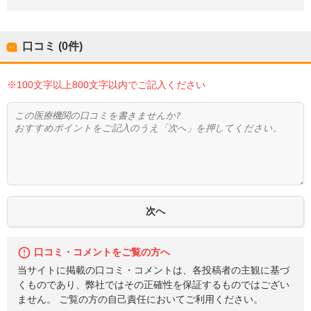
口コミ (0件)
※100文字以上800文字以内でご記入ください
口コミ・コメントをご覧の方へ
当サイトに掲載の口コミ・コメントは、各投稿者の主観に基づ
くものであり、弊社ではその正確性を保証するものではござい
ません。 ご覧の方の自己責任においてご利用ください。