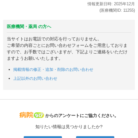
情報更新日時:
2025年
12月
(医療機関ID:
11255
)
医療機関・薬局 の方へ
当サイトはお電話での対応を行っておりません。
ご希望の内容ごとにお問い合わせフォームをご用意しておりま
すので、お手数ではございますが、下記よりご連絡をいただけ
ますようお願いいたします。
掲載情報の修正・追加・削除のお問い合わせ
上記以外のお問い合わせ
病院なび
からのアンケートにご協力ください。
知りたい情報は見つかりましたか?