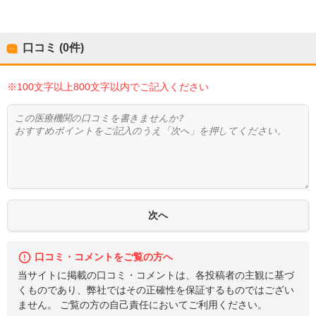
口コミ (0件)
※100文字以上800文字以内でご記入ください
口コミ・コメントをご覧の方へ
当サイトに掲載の口コミ・コメントは、各投稿者の主観に基づ
くものであり、弊社ではその正確性を保証するものではござい
ません。 ご覧の方の自己責任においてご利用ください。