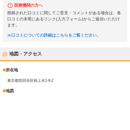
医療機関の方へ
投稿された口コミに関してご意見・コメントがある場合は、各
口コミの末尾にあるリンク(入力フォーム)からご返信いただけ
ます。
≫口コミについての詳細はこちらをご覧ください。
地図・アクセス
所在地
東京都世田谷区桜上水1-9-2
地図