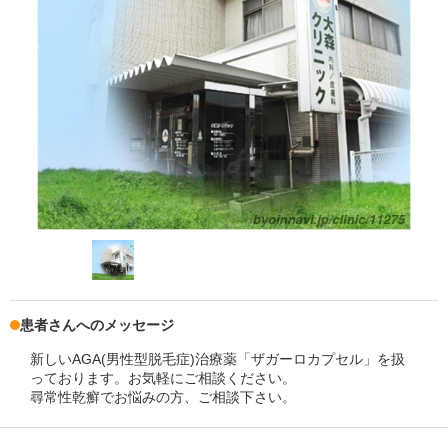
患者さんへのメッセージ
新しいAGA(男性型脱毛症)治療薬「ザガーロカプセル」を扱
っております。お気軽にご相談ください。
尋常性乾癬でお悩みの方、ご相談下さい。