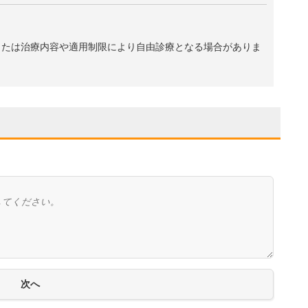
、または治療内容や適用制限により自由診療となる場合がありま