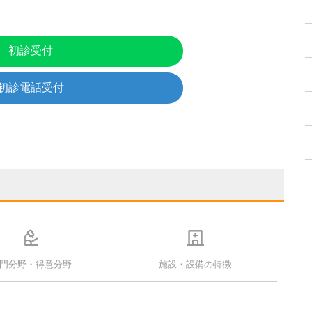
初診受付
初診電話受付
門分野・得意分野
施設・設備の特徴