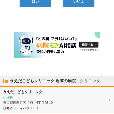
はい
いいえ
うえだこどもクリニック
近隣の病院・クリニック
うえだこどもクリニック
小児科
東京都世田谷区
祖師谷4丁目25-19
祖師谷シティハウス101