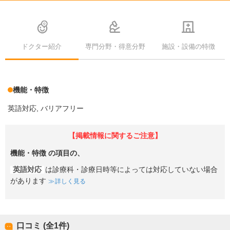
ドクター紹介
専門分野・得意分野
施設・設備の特徴
機能・特徴
英語対応
バリアフリー
【掲載情報に関するご注意】
機能・特徴
の項目の、
英語対応
は診療科・診療日時等によっては対応していない場合
があります
詳しく見る
口コミ (全
1
件)