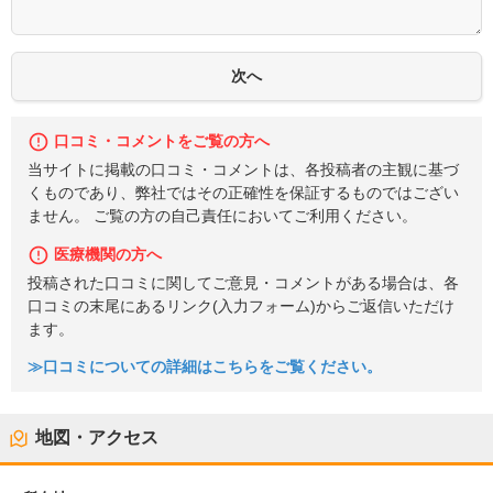
口コミ・コメントをご覧の方へ
当サイトに掲載の口コミ・コメントは、各投稿者の主観に基づ
くものであり、弊社ではその正確性を保証するものではござい
ません。 ご覧の方の自己責任においてご利用ください。
医療機関の方へ
投稿された口コミに関してご意見・コメントがある場合は、各
口コミの末尾にあるリンク(入力フォーム)からご返信いただけ
ます。
≫口コミについての詳細はこちらをご覧ください。
地図・アクセス