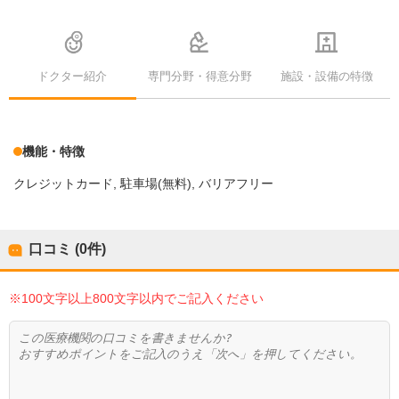
ドクター紹介
専門分野・得意分野
施設・設備の特徴
機能・特徴
クレジットカード
駐車場(無料)
バリアフリー
口コミ (0件)
※100文字以上800文字以内でご記入ください