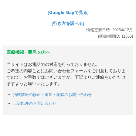
[Google Mapで見る]
[行き方を調べる]
情報更新日時:
2025年
12月
(医療機関ID:
11355
)
医療機関・薬局 の方へ
当サイトはお電話での対応を行っておりません。
ご希望の内容ごとにお問い合わせフォームをご用意しておりま
すので、お手数ではございますが、下記よりご連絡をいただけ
ますようお願いいたします。
掲載情報の修正・追加・削除のお問い合わせ
上記以外のお問い合わせ