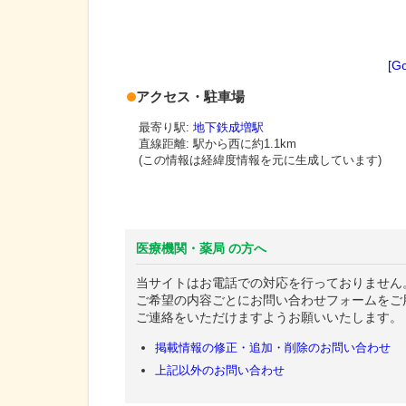
[G
アクセス・駐車場
最寄り駅:
地下鉄成増駅
直線距離: 駅から
西に約1.1km
(この情報は経緯度情報を元に生成しています)
医療機関・薬局 の方へ
当サイトはお電話での対応を行っておりません
ご希望の内容ごとにお問い合わせフォームをご
ご連絡をいただけますようお願いいたします。
掲載情報の修正・追加・削除のお問い合わせ
上記以外のお問い合わせ