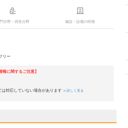
門分野・得意分野
施設・設備の特徴
フリー
情報に関するご注意】
ては対応していない場合があります
詳しく見る