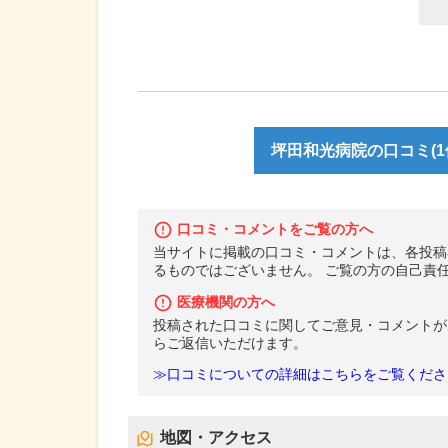
坪田和光病院の口コミ(1
口コミ・コメントをご覧の方へ
当サイトに掲載の口コミ・コメントは、各投稿
るものではございません。 ご覧の方の自己責
医療機関の方へ
投稿された口コミに関してご意見・コメントが
らご返信いただけます。
≫口コミについての詳細はこちらをご覧くださ
地図・アクセス