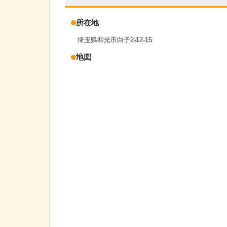
所在地
埼玉県和光市白子2-12-15
地図