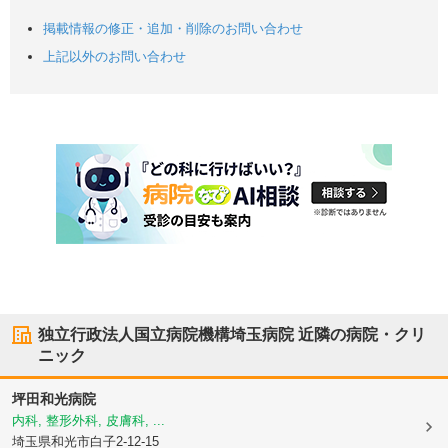
掲載情報の修正・追加・削除のお問い合わせ
上記以外のお問い合わせ
独立行政法人国立病院機構埼玉病院
近隣の病院・クリ
ニック
坪田和光病院
内科, 整形外科, 皮膚科, ...
埼玉県和光市
白子2-12-15