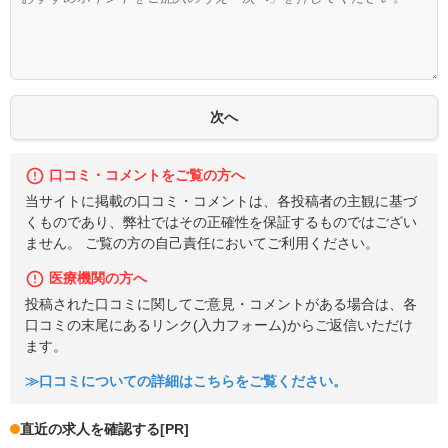
口コミ・コメントをご覧の方へ
当サイトに掲載の口コミ・コメントは、各投稿者の主観に基づ
くものであり、弊社ではその正確性を保証するものではござい
ません。 ご覧の方の自己責任においてご利用ください。
医療機関の方へ
投稿された口コミに関してご意見・コメントがある場合は、各
口コミの末尾にあるリンク(入力フォーム)からご返信いただけ
ます。
≫口コミについての詳細はこちらをご覧ください。
直近の求人を確認する
[PR]