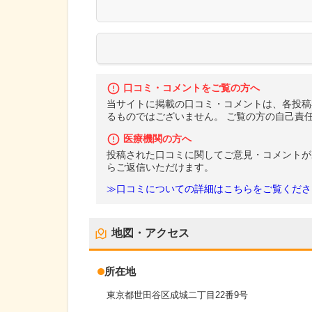
口コミ・コメントをご覧の方へ
当サイトに掲載の口コミ・コメントは、各投稿
るものではございません。 ご覧の方の自己責
医療機関の方へ
投稿された口コミに関してご意見・コメントが
らご返信いただけます。
≫口コミについての詳細はこちらをご覧くださ
地図・アクセス
所在地
東京都世田谷区成城二丁目22番9号