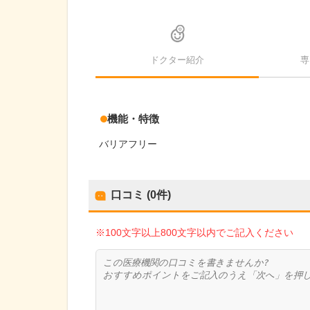
ドクター紹介
専
機能・特徴
バリアフリー
口コミ (0件)
※100文字以上800文字以内でご記入ください