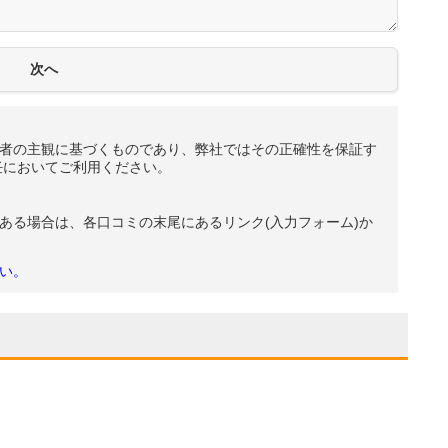
者の主観に基づくものであり、弊社ではその正確性を保証す
任においてご利用ください。
ある場合は、各口コミの末尾にあるリンク(入力フォーム)か
い。