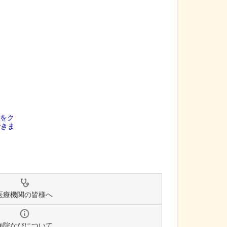
医療機関の皆様へ
病院なびについて