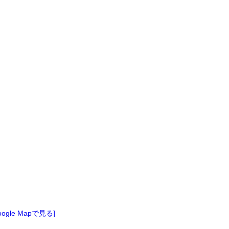
oogle Mapで見る]