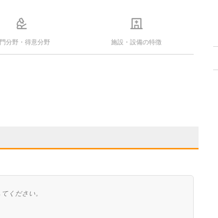
門分野・得意分野
施設・設備の特徴