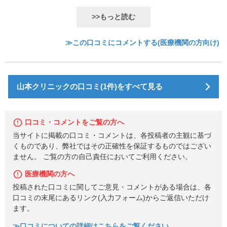
>>もっと読む
≫この口コミにコメントする(医療機関の方向け)
山本クリニックの口コミ(1件)をすべて見る
口コミ・コメントをご覧の方へ
当サイトに掲載の口コミ・コメントは、各投稿者の主観に基づ
くものであり、弊社ではその正確性を保証するものではござい
ません。 ご覧の方の自己責任においてご利用ください。
医療機関の方へ
投稿された口コミに関してご意見・コメントがある場合は、各
口コミの末尾にあるリンク(入力フォーム)からご返信いただけ
ます。
≫口コミについての詳細はこちらをご覧ください。