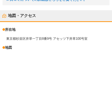
地図・アクセス
所在地
東京都杉並区井草一丁目8番9号 アセッツ下井草100号室
地図