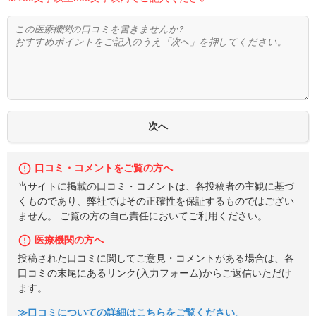
口コミ・コメントをご覧の方へ
当サイトに掲載の口コミ・コメントは、各投稿者の主観に基づ
くものであり、弊社ではその正確性を保証するものではござい
ません。 ご覧の方の自己責任においてご利用ください。
医療機関の方へ
投稿された口コミに関してご意見・コメントがある場合は、各
口コミの末尾にあるリンク(入力フォーム)からご返信いただけ
ます。
≫口コミについての詳細はこちらをご覧ください。