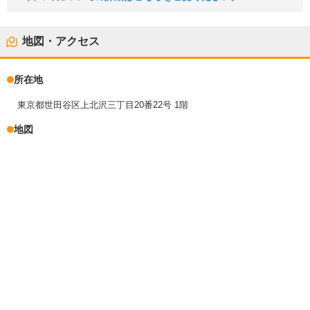
地図・アクセス
所在地
東京都世田谷区上北沢三丁目20番22号 1階
地図