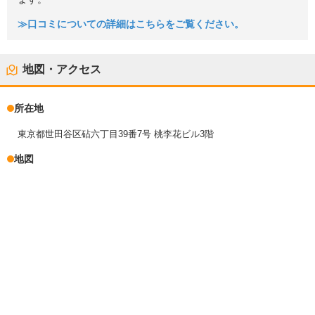
≫口コミについての詳細はこちらをご覧ください。
地図・アクセス
所在地
東京都世田谷区砧六丁目39番7号 桃李花ビル3階
地図