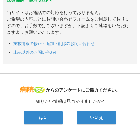
当サイトはお電話での対応を行っておりません。
ご希望の内容ごとにお問い合わせフォームをご用意しておりま
すので、お手数ではございますが、下記よりご連絡をいただけ
ますようお願いいたします。
掲載情報の修正・追加・削除のお問い合わせ
上記以外のお問い合わせ
病院なび
からのアンケートにご協力ください。
知りたい情報は見つかりましたか?
はい
いいえ