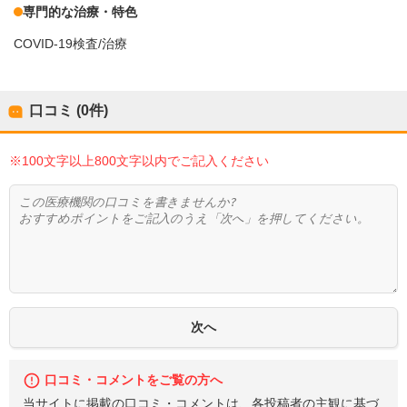
専門的な治療・特色
COVID-19検査/治療
口コミ (0件)
※100文字以上800文字以内でご記入ください
口コミ・コメントをご覧の方へ
当サイトに掲載の口コミ・コメントは、各投稿者の主観に基づ