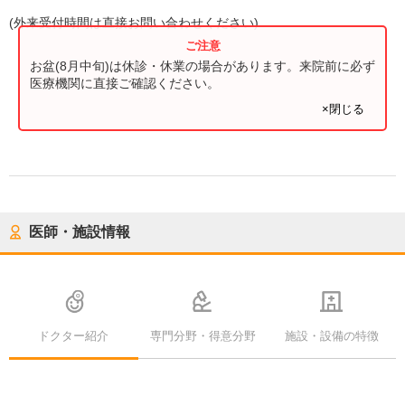
(
外来受付時間
は直接お問い合わせください)
お盆(8月中旬)は休診・休業の場合があります。来院前に必ず
医療機関に直接ご確認ください。
×閉じる
医師・施設情報
ドクター紹介
専門分野・得意分野
施設・設備の特徴