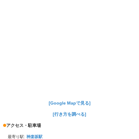
[Google Mapで見る]
[行き方を調べる]
アクセス・駐車場
最寄り駅:
神楽坂駅