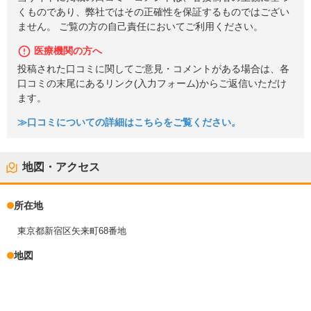
くものであり、弊社ではその正確性を保証するものではござい
ません。 ご覧の方の自己責任においてご利用ください。
医療機関の方へ
投稿された口コミに関してご意見・コメントがある場合は、各
口コミの末尾にあるリンク(入力フォーム)からご返信いただけ
ます。
≫口コミについての詳細はこちらをご覧ください。
地図・アクセス
所在地
東京都新宿区矢来町68番地
地図