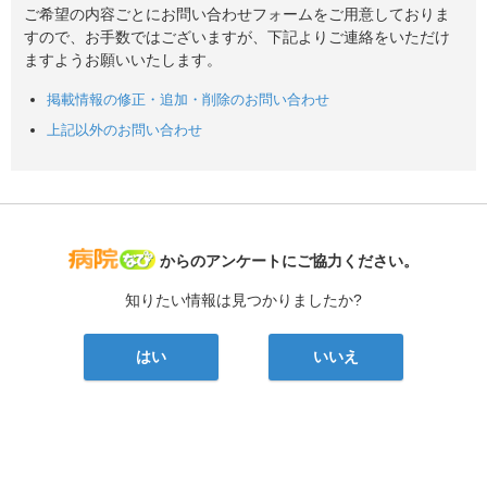
ご希望の内容ごとにお問い合わせフォームをご用意しておりま
すので、お手数ではございますが、下記よりご連絡をいただけ
ますようお願いいたします。
掲載情報の修正・追加・削除のお問い合わせ
上記以外のお問い合わせ
病院なび
からのアンケートにご協力ください。
知りたい情報は見つかりましたか?
はい
いいえ