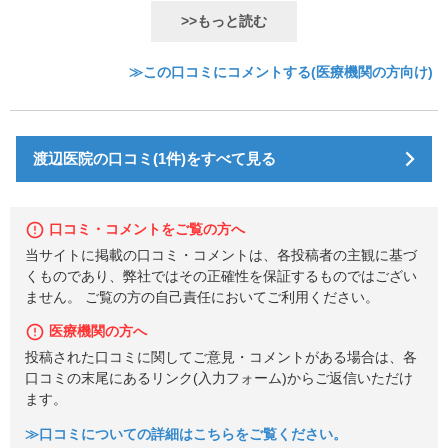
>>もっと読む
≫この口コミにコメントする(医療機関の方向け)
渡辺医院の口コミ(1件)をすべて見る
口コミ・コメントをご覧の方へ
当サイトに掲載の口コミ・コメントは、各投稿者の主観に基づ
くものであり、弊社ではその正確性を保証するものではござい
ません。 ご覧の方の自己責任においてご利用ください。
医療機関の方へ
投稿された口コミに関してご意見・コメントがある場合は、各
口コミの末尾にあるリンク(入力フォーム)からご返信いただけ
ます。
≫口コミについての詳細はこちらをご覧ください。