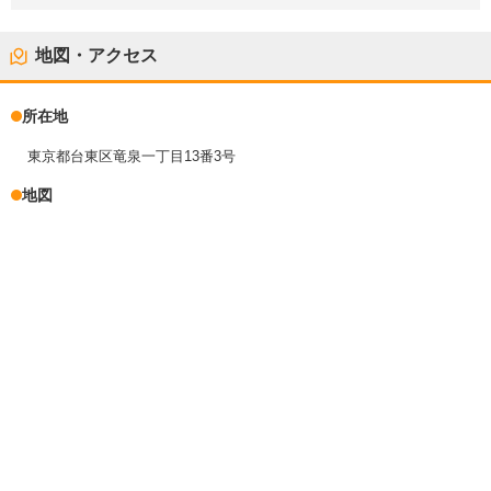
地図・アクセス
所在地
東京都台東区竜泉一丁目13番3号
地図