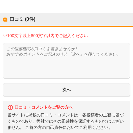
口コミ (0件)
※100文字以上800文字以内でご記入ください
口コミ・コメントをご覧の方へ
当サイトに掲載の口コミ・コメントは、各投稿者の主観に基づ
くものであり、弊社ではその正確性を保証するものではござい
ません。 ご覧の方の自己責任においてご利用ください。