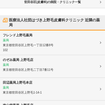
世田谷区(皮膚科)の病院・クリニック一覧
医療法人社団はづき上野毛皮膚科クリニック
近隣の薬
局
フレンド上野毛薬局
薬局
東京都世田谷区
上野毛一丁目12番8号
102
のぞみ薬局 上野毛店
薬局
東京都世田谷区
上野毛二丁目7番11号
田辺薬局上野毛本店
薬局
東京都世田谷区
上野毛1-14-1