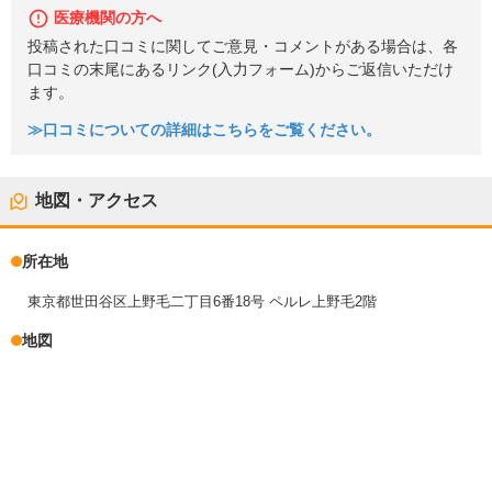
医療機関の方へ
投稿された口コミに関してご意見・コメントがある場合は、各
口コミの末尾にあるリンク(入力フォーム)からご返信いただけ
ます。
≫口コミについての詳細はこちらをご覧ください。
地図・アクセス
所在地
東京都世田谷区上野毛二丁目6番18号 ペルレ上野毛2階
地図