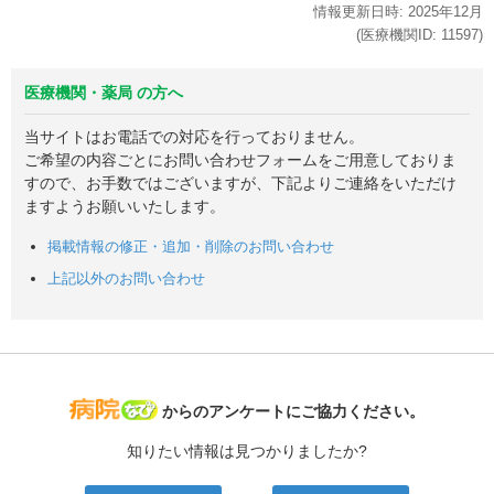
情報更新日時:
2025年
12月
(医療機関ID:
11597
)
医療機関・薬局 の方へ
当サイトはお電話での対応を行っておりません。
ご希望の内容ごとにお問い合わせフォームをご用意しておりま
すので、お手数ではございますが、下記よりご連絡をいただけ
ますようお願いいたします。
掲載情報の修正・追加・削除のお問い合わせ
上記以外のお問い合わせ
病院なび
からのアンケートにご協力ください。
知りたい情報は見つかりましたか?