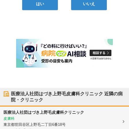
はい
いいえ
医療法人社団はづき上野毛皮膚科クリニック
近隣の病
院・クリニック
医療法人社団はづき上野毛皮膚科クリニック
皮膚科
東京都世田谷区
上野毛二丁目6番18号