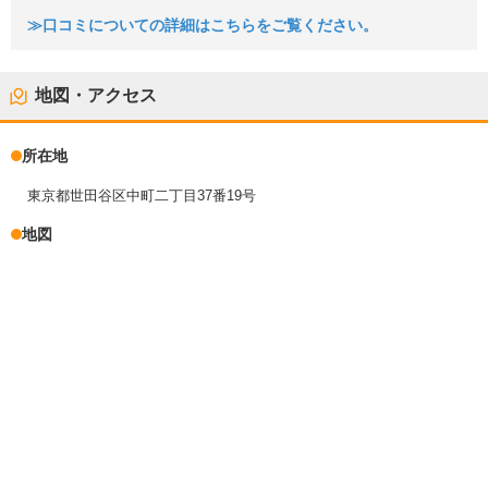
≫口コミについての詳細はこちらをご覧ください。
地図・アクセス
所在地
東京都世田谷区中町二丁目37番19号
地図