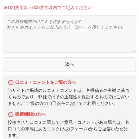
※100文字以上800文字以内でご記入ください
口コミ・コメントをご覧の方へ
当サイトに掲載の口コミ・コメントは、各投稿者の主観に基づ
くものであり、弊社ではその正確性を保証するものではござい
ません。 ご覧の方の自己責任においてご利用ください。
医療機関の方へ
投稿された口コミに関してご意見・コメントがある場合は、各
口コミの末尾にあるリンク(入力フォーム)からご返信いただけ
ます。