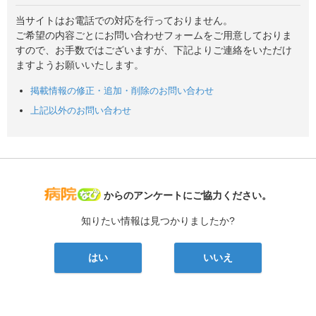
当サイトはお電話での対応を行っておりません。
ご希望の内容ごとにお問い合わせフォームをご用意しておりま
すので、お手数ではございますが、下記よりご連絡をいただけ
ますようお願いいたします。
掲載情報の修正・追加・削除のお問い合わせ
上記以外のお問い合わせ
病院なび
からのアンケートにご協力ください。
知りたい情報は見つかりましたか?
はい
いいえ