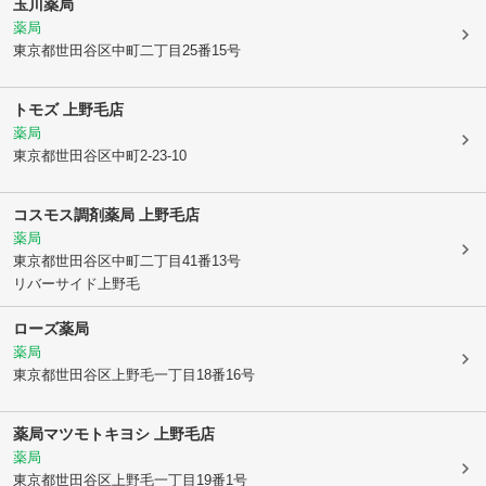
玉川薬局
薬局
東京都世田谷区
中町二丁目25番15号
トモズ 上野毛店
薬局
東京都世田谷区
中町2-23-10
コスモス調剤薬局 上野毛店
薬局
東京都世田谷区
中町二丁目41番13号
リバーサイド上野毛
ローズ薬局
薬局
東京都世田谷区
上野毛一丁目18番16号
薬局マツモトキヨシ 上野毛店
薬局
東京都世田谷区
上野毛一丁目19番1号