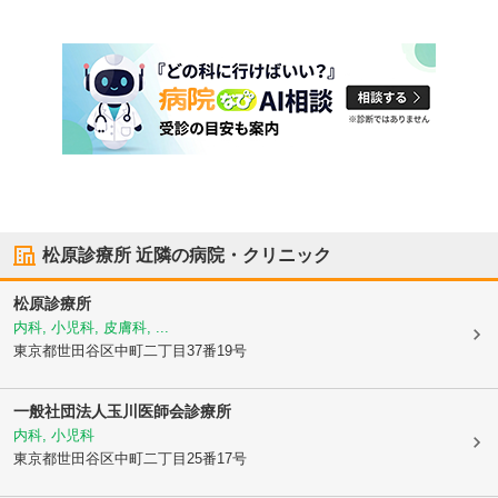
松原診療所
近隣の病院・クリニック
松原診療所
内科, 小児科, 皮膚科, ...
東京都世田谷区
中町二丁目37番19号
一般社団法人玉川医師会診療所
内科, 小児科
東京都世田谷区
中町二丁目25番17号