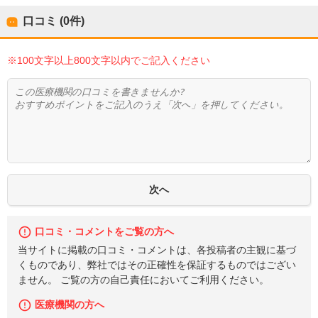
口コミ (0件)
※100文字以上800文字以内でご記入ください
口コミ・コメントをご覧の方へ
当サイトに掲載の口コミ・コメントは、各投稿者の主観に基づ
くものであり、弊社ではその正確性を保証するものではござい
ません。 ご覧の方の自己責任においてご利用ください。
医療機関の方へ