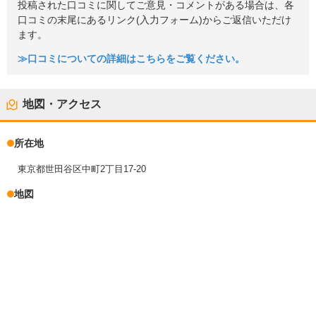
投稿された口コミに関してご意見・コメントがある場合は、各
口コミの末尾にあるリンク(入力フォーム)からご返信いただけ
ます。
≫口コミについての詳細はこちらをご覧ください。
地図・アクセス
所在地
東京都世田谷区中町2丁目17-20
地図