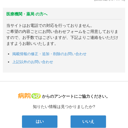
医療機関・薬局 の方へ
当サイトはお電話での対応を行っておりません。
ご希望の内容ごとにお問い合わせフォームをご用意しておりま
すので、お手数ではございますが、下記よりご連絡をいただけ
ますようお願いいたします。
掲載情報の修正・追加・削除のお問い合わせ
上記以外のお問い合わせ
病院なび
からのアンケートにご協力ください。
知りたい情報は見つかりましたか?
はい
いいえ