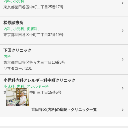
内科, 小児科
東京都世田谷区
中町二丁目25番17号
松原診療所
内科, 小児科, 皮膚科, ...
東京都世田谷区
中町二丁目37番19号
下田クリニック
内科
東京都世田谷区
等々力三丁目10番3号
ヤマダコーポ201
小児科内科アレルギー科中町クリニック
小児科, 内科, アレルギー科
東京都世田谷区
中町三丁目15番5号
世田谷区(内科)の病院・クリニック一覧