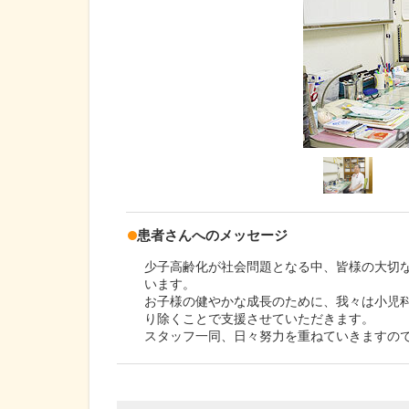
患者さんへのメッセージ
少子高齢化が社会問題となる中、皆様の大切
います。
お子様の健やかな成長のために、我々は小児
り除くことで支援させていただきます。
スタッフ一同、日々努力を重ねていきますの