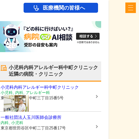
医療機関の皆様へ
小児科内科アレルギー科中町クリニック
近隣の病院・クリニック
小児科内科アレルギー科中町クリニック
小児科, 内科, アレルギー科
東京都世田谷区
中町三丁目15番5号
一般社団法人玉川医師会診療所
内科, 小児科
東京都世田谷区
中町二丁目25番17号