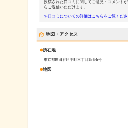
投稿された口コミに関してご意見・コメントが
らご返信いただけます。
≫口コミについての詳細はこちらをご覧くださ
地図・アクセス
所在地
東京都世田谷区中町三丁目15番5号
地図