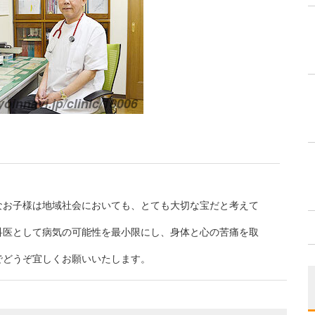
なお子様は地域社会においても、とても大切な宝だと考えて
科医として病気の可能性を最小限にし、身体と心の苦痛を取
でどうぞ宜しくお願いいたします。