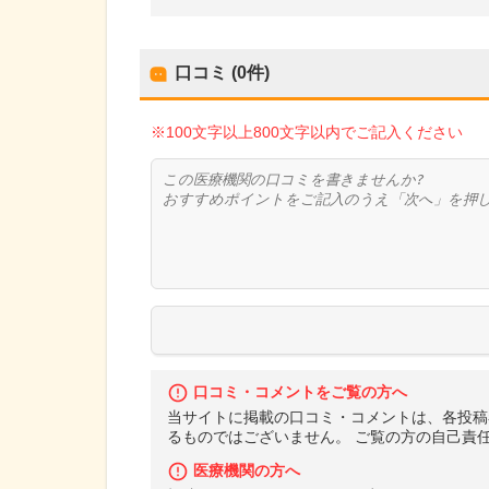
口コミ (0件)
※100文字以上800文字以内でご記入ください
口コミ・コメントをご覧の方へ
当サイトに掲載の口コミ・コメントは、各投稿
るものではございません。 ご覧の方の自己責
医療機関の方へ