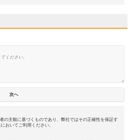
者の主観に基づくものであり、弊社ではその正確性を保証す
任においてご利用ください。