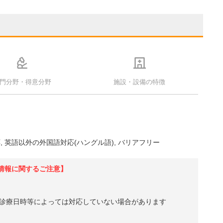
門分野・得意分野
施設・設備の特徴
応
英語以外の外国語対応(ハングル語)
バリアフリー
情報に関するご注意】
診療日時等によっては対応していない場合があります