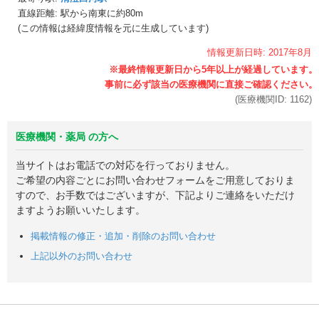
直線距離: 駅から
南東に約80m
(この情報は経緯度情報を元に生成しています)
情報更新日時:
2017年
8月
(医療機関ID:
1162
)
医療機関・薬局 の方へ
当サイトはお電話での対応を行っておりません。
ご希望の内容ごとにお問い合わせフォームをご用意しておりま
すので、お手数ではございますが、下記よりご連絡をいただけ
ますようお願いいたします。
掲載情報の修正・追加・削除のお問い合わせ
上記以外のお問い合わせ