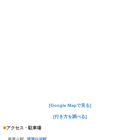
[Google Mapで見る]
[行き方を調べる]
アクセス・駐車場
最寄り駅:
清澄白河駅