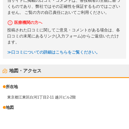
当サイトに掲載の口コミ・コメントは、各投稿者の主観に基づ
くものであり、弊社ではその正確性を保証するものではござい
ません。 ご覧の方の自己責任においてご利用ください。
医療機関の方へ
投稿された口コミに関してご意見・コメントがある場合は、各
口コミの末尾にあるリンク(入力フォーム)からご返信いただけ
ます。
≫口コミについての詳細はこちらをご覧ください。
地図・アクセス
所在地
東京都江東区白河1丁目2-11 越川ビル2階
地図