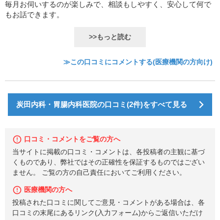
毎月お伺いするのが楽しみで、相談もしやすく、安心して何で
もお話できます。
>>もっと読む
≫この口コミにコメントする(医療機関の方向け)
炭田内科・胃腸内科医院の口コミ(2件)をすべて見る
口コミ・コメントをご覧の方へ
当サイトに掲載の口コミ・コメントは、各投稿者の主観に基づ
くものであり、弊社ではその正確性を保証するものではござい
ません。 ご覧の方の自己責任においてご利用ください。
医療機関の方へ
投稿された口コミに関してご意見・コメントがある場合は、各
口コミの末尾にあるリンク(入力フォーム)からご返信いただけ