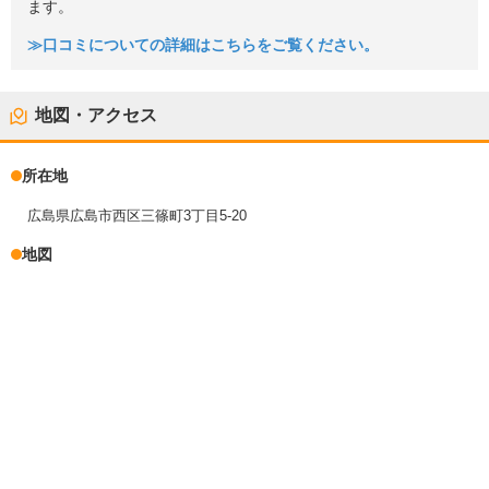
ます。
≫口コミについての詳細はこちらをご覧ください。
地図・アクセス
所在地
広島県広島市西区三篠町3丁目5-20
地図