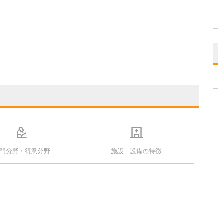
門分野・得意分野
施設・設備の特徴