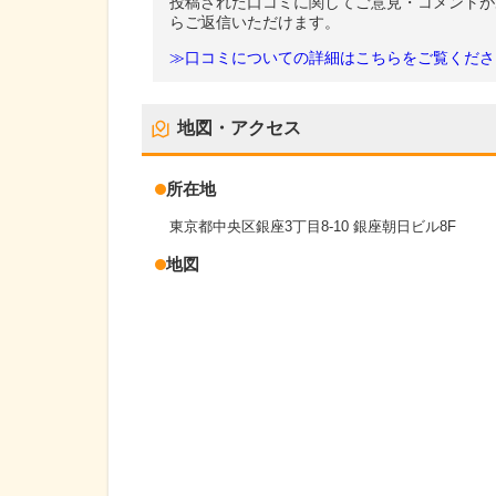
投稿された口コミに関してご意見・コメントが
らご返信いただけます。
≫口コミについての詳細はこちらをご覧くださ
地図・アクセス
所在地
東京都中央区銀座3丁目8-10 銀座朝日ビル8F
地図