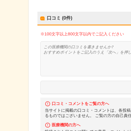
口コミ (0件)
※100文字以上800文字以内でご記入ください
口コミ・コメントをご覧の方へ
当サイトに掲載の口コミ・コメントは、各投稿
るものではございません。 ご覧の方の自己責
医療機関の方へ