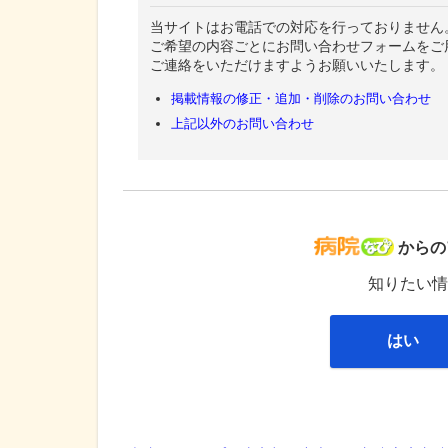
当サイトはお電話での対応を行っておりません
ご希望の内容ごとにお問い合わせフォームをご
ご連絡をいただけますようお願いいたします。
掲載情報の修正・追加・削除のお問い合わせ
上記以外のお問い合わせ
病院な
からの
知りたい情
はい