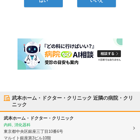
はい
いいえ
武本ホーム・ドクター・クリニック
近隣の病院・クリ
ニック
武本ホーム・ドクター・クリニック
内科, 消化器科
東京都中央区
銀座三丁目10番6号
マルイト銀座第3ビル10階