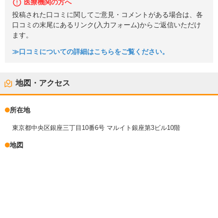
医療機関の方へ
投稿された口コミに関してご意見・コメントがある場合は、各
口コミの末尾にあるリンク(入力フォーム)からご返信いただけ
ます。
≫口コミについての詳細はこちらをご覧ください。
地図・アクセス
所在地
東京都中央区銀座三丁目10番6号 マルイト銀座第3ビル10階
地図