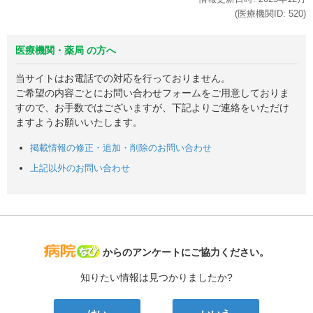
(医療機関ID:
520
)
医療機関・薬局 の方へ
当サイトはお電話での対応を行っておりません。
ご希望の内容ごとにお問い合わせフォームをご用意しておりま
すので、お手数ではございますが、下記よりご連絡をいただけ
ますようお願いいたします。
掲載情報の修正・追加・削除のお問い合わせ
上記以外のお問い合わせ
病院なび
からのアンケートにご協力ください。
知りたい情報は見つかりましたか?