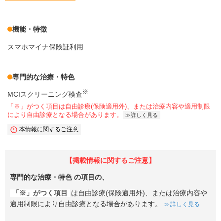
機能・特徴
スマホマイナ保険証利用
専門的な治療・特色
※
MCIスクリーニング検査
「※」がつく項目は自由診療(保険適用外)、または治療内容や適用制限
により自由診療となる場合があります。
詳しく見る
本情報に関するご注意
【掲載情報に関するご注意】
専門的な治療・特色
の項目の、
「※」がつく項目
は自由診療(保険適用外)、または治療内容や
適用制限により自由診療となる場合があります。
詳しく見る