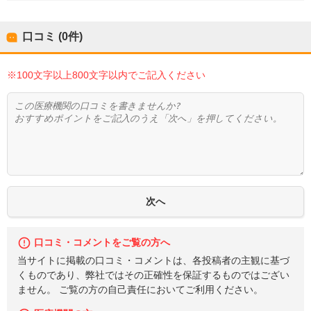
口コミ (0件)
※100文字以上800文字以内でご記入ください
口コミ・コメントをご覧の方へ
当サイトに掲載の口コミ・コメントは、各投稿者の主観に基づ
くものであり、弊社ではその正確性を保証するものではござい
ません。 ご覧の方の自己責任においてご利用ください。