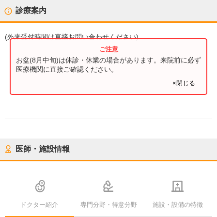
診療案内
(
外来受付時間
は直接お問い合わせください)
お盆(8月中旬)は休診・休業の場合があります。来院前に必ず
医療機関に直接ご確認ください。
×閉じる
医師・施設情報
ドクター紹介
専門分野・得意分野
施設・設備の特徴