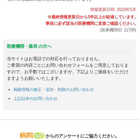
情報更新日時:
2019年
5月
(医療機関ID:
11708
)
医療機関・薬局 の方へ
当サイトはお電話での対応を行っておりません。
ご希望の内容ごとにお問い合わせフォームをご用意しておりま
すので、お手数ではございますが、下記よりご連絡をいただけ
ますようお願いいたします。
掲載情報の修正・追加・削除のお問い合わせ
上記以外のお問い合わせ
病院なび
からのアンケートにご協力ください。