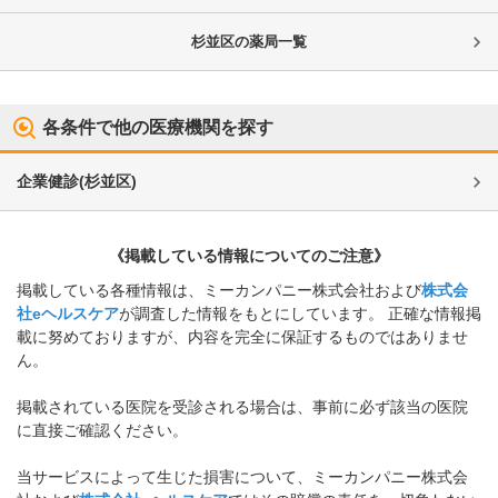
杉並区
の薬局一覧
各条件で他の医療機関を探す
企業健診
(
杉並区
)
《掲載している情報についてのご注意》
掲載している各種情報は、ミーカンパニー株式会社および
株式会
社eヘルスケア
が調査した情報をもとにしています。 正確な情報掲
載に努めておりますが、内容を完全に保証するものではありませ
ん。
掲載されている医院を受診される場合は、事前に必ず該当の医院
に直接ご確認ください。
当サービスによって生じた損害について、ミーカンパニー株式会