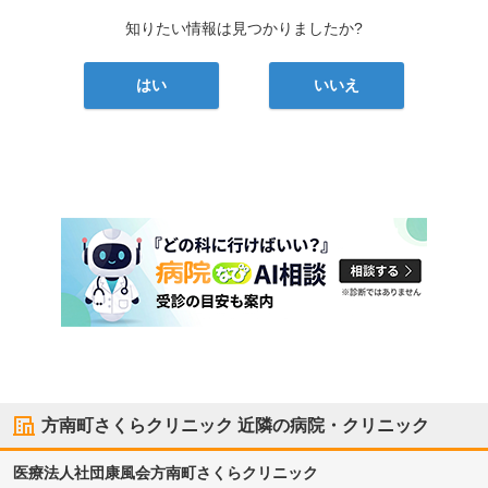
知りたい情報は見つかりましたか?
はい
いいえ
方南町さくらクリニック
近隣の病院・クリニック
医療法人社団康風会
方南町さくらクリニック