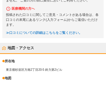
ません。 ご覧の方の自己責任においてご利用ください。
医療機関の方へ
投稿された口コミに関してご意見・コメントがある場合は、各
口コミの末尾にあるリンク(入力フォーム)からご返信いただけ
ます。
≫口コミについての詳細はこちらをご覧ください。
地図・アクセス
所在地
東京都杉並区方南2丁目20-5 鈴力第2ビル
地図