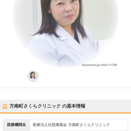
方南町さくらクリニック
の基本情報
医療機関名
医療法人社団康風会 方南町さくらクリニック