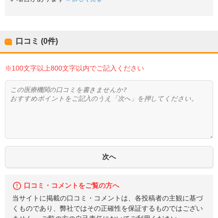
口コミ (0件)
※100文字以上800文字以内でご記入ください
口コミ・コメントをご覧の方へ
当サイトに掲載の口コミ・コメントは、各投稿者の主観に基づ
くものであり、弊社ではその正確性を保証するものではござい