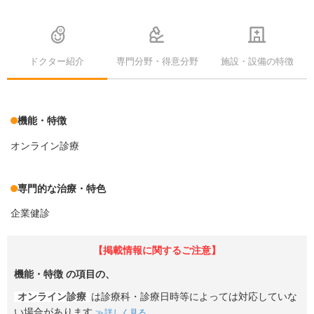
ドクター紹介
専門分野・得意分野
施設・設備の特徴
機能・特徴
オンライン診療
専門的な治療・特色
企業健診
【掲載情報に関するご注意】
機能・特徴
の項目の、
オンライン診療
は診療科・診療日時等によっては対応していな
い場合があります
詳しく見る