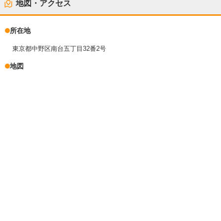
地図・アクセス
所在地
東京都中野区南台五丁目32番2号
地図