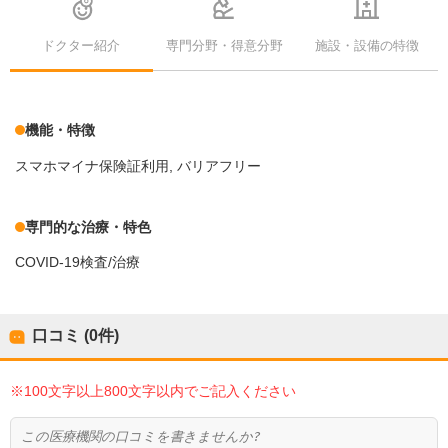
ドクター紹介
専門分野・得意分野
施設・設備の特徴
機能・特徴
スマホマイナ保険証利用
バリアフリー
専門的な治療・特色
COVID-19検査/治療
口コミ (0件)
※100文字以上800文字以内でご記入ください