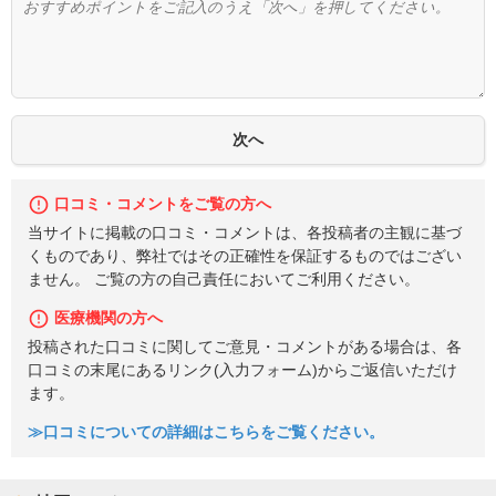
口コミ・コメントをご覧の方へ
当サイトに掲載の口コミ・コメントは、各投稿者の主観に基づ
くものであり、弊社ではその正確性を保証するものではござい
ません。 ご覧の方の自己責任においてご利用ください。
医療機関の方へ
投稿された口コミに関してご意見・コメントがある場合は、各
口コミの末尾にあるリンク(入力フォーム)からご返信いただけ
ます。
≫口コミについての詳細はこちらをご覧ください。