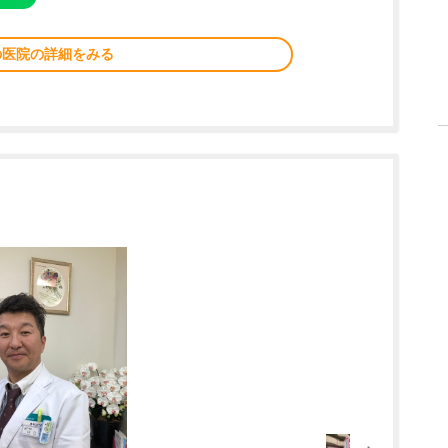
の医院の詳細をみる