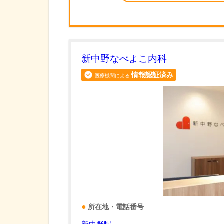
新中野なべよこ内科
情報認証済み
医療機関による
所在地・電話番号