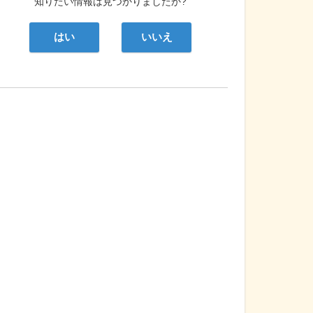
知りたい情報は見つかりましたか?
はい
いいえ