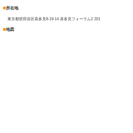
所在地
東京都世田谷区喜多見8-19-14 喜多見フォーラム2 201
地図