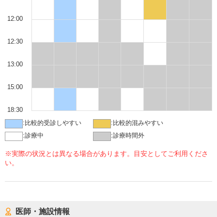
12:00
12:30
13:00
15:00
18:30
:
比較的受診しやすい
:
比較的混みやすい
:
診療中
:
診療時間外
※実際の状況とは異なる場合があります。目安としてご利用くださ
い。
医師・施設情報