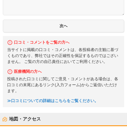
口コミ・コメントをご覧の方へ
当サイトに掲載の口コミ・コメントは、各投稿者の主観に基づ
くものであり、弊社ではその正確性を保証するものではござい
ません。 ご覧の方の自己責任においてご利用ください。
医療機関の方へ
投稿された口コミに関してご意見・コメントがある場合は、各
口コミの末尾にあるリンク(入力フォーム)からご返信いただけ
ます。
≫口コミについての詳細はこちらをご覧ください。
地図・アクセス