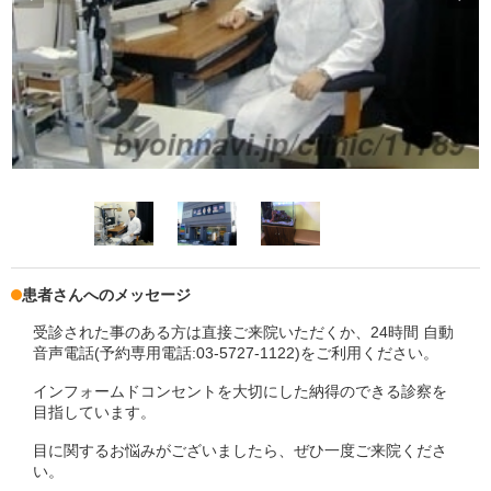
患者さんへのメッセージ
受診された事のある方は直接ご来院いただくか、24時間 自動
音声電話(予約専用電話:03-5727-1122)をご利用ください。
インフォームドコンセントを大切にした納得のできる診察を
目指しています。
目に関するお悩みがございましたら、ぜひ一度ご来院くださ
い。