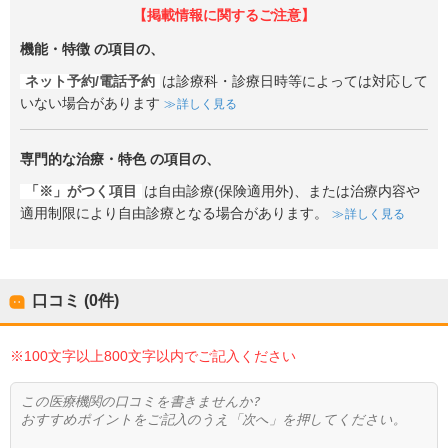
【掲載情報に関するご注意】
機能・特徴
の項目の、
ネット予約/電話予約
は診療科・診療日時等によっては対応して
いない場合があります
詳しく見る
専門的な治療・特色
の項目の、
「※」がつく項目
は自由診療(保険適用外)、または治療内容や
適用制限により自由診療となる場合があります。
詳しく見る
口コミ (0件)
※100文字以上800文字以内でご記入ください