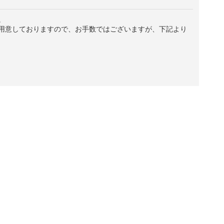
。
用意しておりますので、お手数ではございますが、下記より