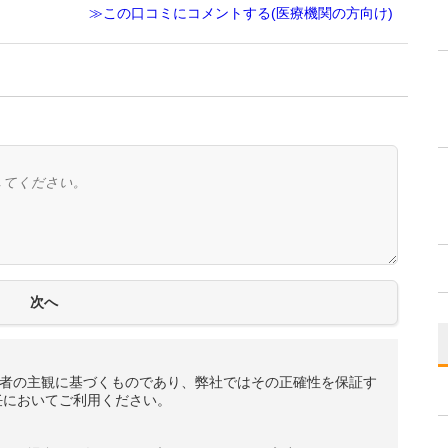
≫この口コミにコメントする(医療機関の方向け)
者の主観に基づくものであり、弊社ではその正確性を保証す
任においてご利用ください。