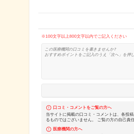
※100文字以上800文字以内でご記入ください
口コミ・コメントをご覧の方へ
当サイトに掲載の口コミ・コメントは、各投稿
るものではございません。 ご覧の方の自己責
医療機関の方へ