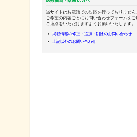
医療機関・薬局 の方へ
当サイトはお電話での対応を行っておりません
ご希望の内容ごとにお問い合わせフォームをご
ご連絡をいただけますようお願いいたします。
掲載情報の修正・追加・削除のお問い合わせ
上記以外のお問い合わせ