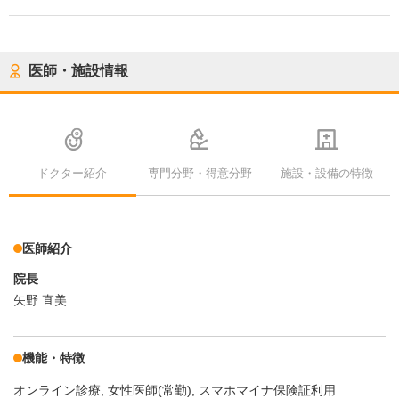
医師・施設情報
ドクター紹介
専門分野・得意分野
施設・設備の特徴
医師紹介
院長
矢野 直美
機能・特徴
オンライン診療
女性医師(常勤)
スマホマイナ保険証利用