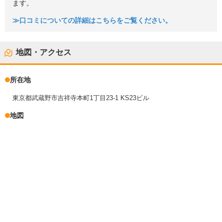
ます。
≫口コミについての詳細はこちらをご覧ください。
地図・アクセス
所在地
東京都武蔵野市吉祥寺本町1丁目23-1 KS23ビル
地図