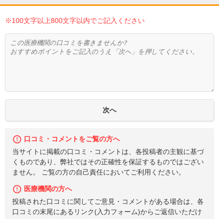
※100文字以上800文字以内でご記入ください
口コミ・コメントをご覧の方へ
当サイトに掲載の口コミ・コメントは、各投稿者の主観に基づ
くものであり、弊社ではその正確性を保証するものではござい
ません。 ご覧の方の自己責任においてご利用ください。
医療機関の方へ
投稿された口コミに関してご意見・コメントがある場合は、各
口コミの末尾にあるリンク(入力フォーム)からご返信いただけ