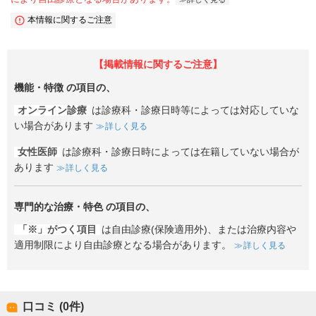
本情報に関するご注意
【掲載情報に関するご注意】
機能・特徴
の項目の、
オンライン診療
は診療科・診療日時等によっては対応していな
い場合があります
詳しく見る
女性医師
は診療科・診療日時によっては在籍していない場合が
あります
詳しく見る
専門的な治療・特色
の項目の、
「※」がつく項目
は自由診療(保険適用外)、または治療内容や
適用制限により自由診療となる場合があります。
詳しく見る
口コミ (0件)