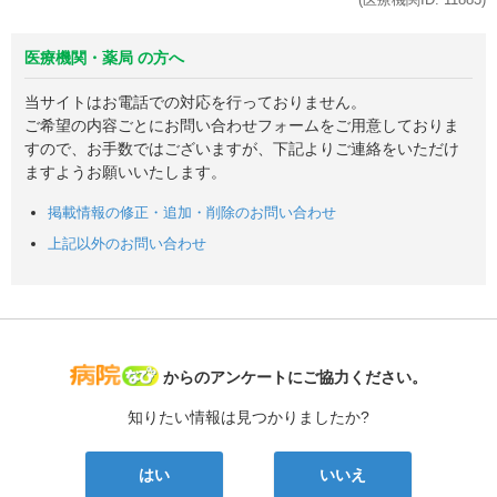
医療機関・薬局 の方へ
当サイトはお電話での対応を行っておりません。
ご希望の内容ごとにお問い合わせフォームをご用意しておりま
すので、お手数ではございますが、下記よりご連絡をいただけ
ますようお願いいたします。
掲載情報の修正・追加・削除のお問い合わせ
上記以外のお問い合わせ
病院なび
からのアンケートにご協力ください。
知りたい情報は見つかりましたか?
はい
いいえ