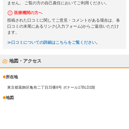
ません。 ご覧の方の自己責任においてご利用ください。
医療機関の方へ
投稿された口コミに関してご意見・コメントがある場合は、各
口コミの末尾にあるリンク(入力フォーム)からご返信いただけ
ます。
≫口コミについての詳細はこちらをご覧ください。
地図・アクセス
所在地
東京都葛飾区亀有二丁目33番8号 ボナール17BLD1階
地図