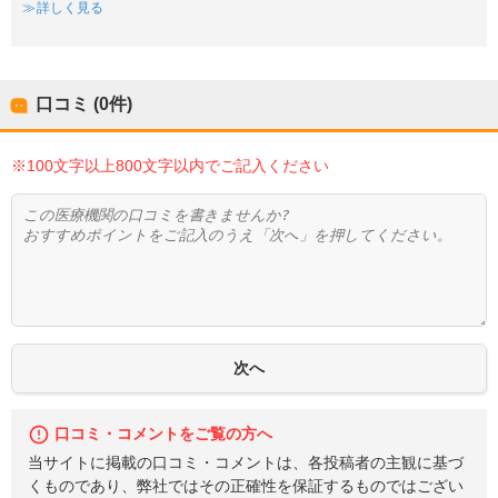
詳しく見る
口コミ (0件)
※100文字以上800文字以内でご記入ください
口コミ・コメントをご覧の方へ
当サイトに掲載の口コミ・コメントは、各投稿者の主観に基づ
くものであり、弊社ではその正確性を保証するものではござい