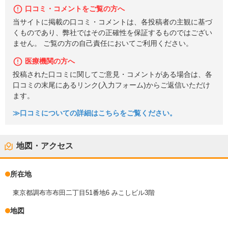
口コミ・コメントをご覧の方へ
当サイトに掲載の口コミ・コメントは、各投稿者の主観に基づ
くものであり、弊社ではその正確性を保証するものではござい
ません。 ご覧の方の自己責任においてご利用ください。
医療機関の方へ
投稿された口コミに関してご意見・コメントがある場合は、各
口コミの末尾にあるリンク(入力フォーム)からご返信いただけ
ます。
≫口コミについての詳細はこちらをご覧ください。
地図・アクセス
所在地
東京都調布市布田二丁目51番地6 みこしビル3階
地図