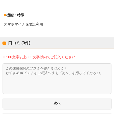
機能・特徴
スマホマイナ保険証利用
口コミ (0件)
※100文字以上800文字以内でご記入ください