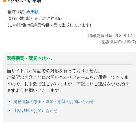
アクセス・駐車場
最寄り駅:
布田駅
直線距離: 駅から
北西に約80m
(この情報は経緯度情報を元に生成しています)
情報更新日時:
2025年
12月
(医療機関ID:
11947
)
医療機関・薬局 の方へ
当サイトはお電話での対応を行っておりません。
ご希望の内容ごとにお問い合わせフォームをご用意しておりま
すので、お手数ではございますが、下記よりご連絡をいただけ
ますようお願いいたします。
掲載情報の修正・追加・削除のお問い合わせ
上記以外のお問い合わせ