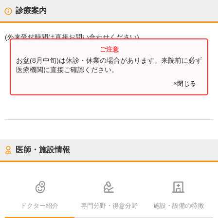
診療案内
(
外来受付時間
は直接お問い合わせください)
お盆(8月中旬)は休診・休業の場合があります。来院前に必ず
医療機関に直接ご確認ください。
×閉じる
医師・施設情報
ドクター紹介
専門分野・得意分野
施設・設備の特徴