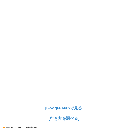
[Google Mapで見る]
[行き方を調べる]