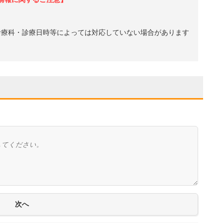
診療科・診療日時等によっては対応していない場合があります