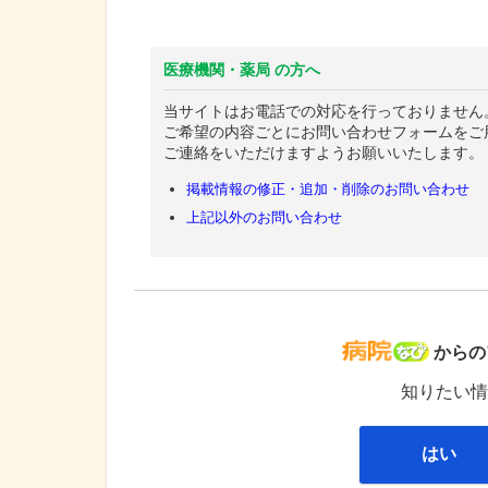
医療機関・薬局 の方へ
当サイトはお電話での対応を行っておりません
ご希望の内容ごとにお問い合わせフォームをご
ご連絡をいただけますようお願いいたします。
掲載情報の修正・追加・削除のお問い合わせ
上記以外のお問い合わせ
病院な
からの
知りたい情
はい