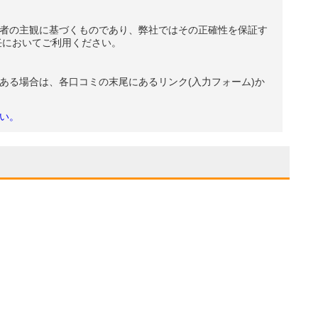
者の主観に基づくものであり、弊社ではその正確性を保証す
任においてご利用ください。
ある場合は、各口コミの末尾にあるリンク(入力フォーム)か
い。