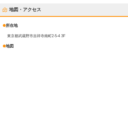
地図・アクセス
所在地
東京都武蔵野市吉祥寺南町2-5-4 3F
地図