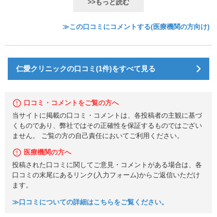
>>もっと読む
≫この口コミにコメントする(医療機関の方向け)
仁愛クリニックの口コミ(1件)をすべて見る
口コミ・コメントをご覧の方へ
当サイトに掲載の口コミ・コメントは、各投稿者の主観に基づ
くものであり、弊社ではその正確性を保証するものではござい
ません。 ご覧の方の自己責任においてご利用ください。
医療機関の方へ
投稿された口コミに関してご意見・コメントがある場合は、各
口コミの末尾にあるリンク(入力フォーム)からご返信いただけ
ます。
≫口コミについての詳細はこちらをご覧ください。