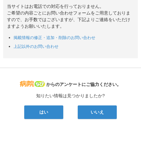
当サイトはお電話での対応を行っておりません。
ご希望の内容ごとにお問い合わせフォームをご用意しておりま
すので、お手数ではございますが、下記よりご連絡をいただけ
ますようお願いいたします。
掲載情報の修正・追加・削除のお問い合わせ
上記以外のお問い合わせ
病院なび
からのアンケートにご協力ください。
知りたい情報は見つかりましたか?
はい
いいえ