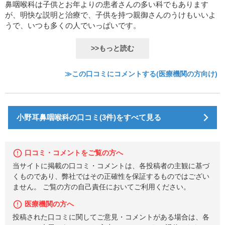
鼻咽喉科は子供とお年よりの患者さんの多い科でもあります
が、明快な説明と治療で、子供を持つ親御さんのうけもいいよ
うで、いつも多くの人でいっぱいです。
>>もっと読む
≫この口コミにコメントする(医療機関の方向け)
小野耳鼻咽喉科の口コミ(3件)をすべて見る
口コミ・コメントをご覧の方へ
当サイトに掲載の口コミ・コメントは、各投稿者の主観に基づ
くものであり、弊社ではその正確性を保証するものではござい
ません。 ご覧の方の自己責任においてご利用ください。
医療機関の方へ
投稿された口コミに関してご意見・コメントがある場合は、各