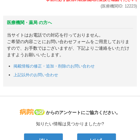
(医療機関ID:
12223
)
医療機関・薬局 の方へ
当サイトはお電話での対応を行っておりません。
ご希望の内容ごとにお問い合わせフォームをご用意しておりま
すので、お手数ではございますが、下記よりご連絡をいただけ
ますようお願いいたします。
掲載情報の修正・追加・削除のお問い合わせ
上記以外のお問い合わせ
病院なび
からのアンケートにご協力ください。
知りたい情報は見つかりましたか?