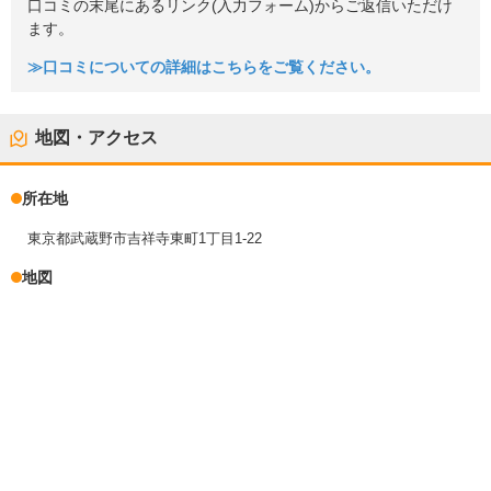
口コミの末尾にあるリンク(入力フォーム)からご返信いただけ
ます。
≫口コミについての詳細はこちらをご覧ください。
地図・アクセス
所在地
東京都武蔵野市吉祥寺東町1丁目1-22
地図