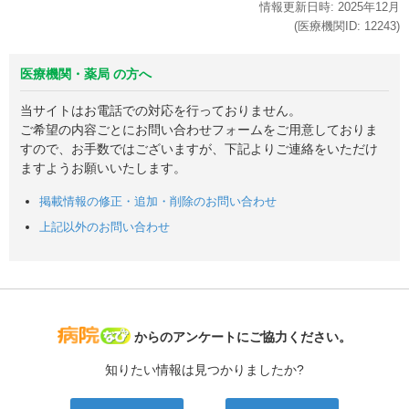
情報更新日時:
2025年
12月
(医療機関ID:
12243
)
医療機関・薬局 の方へ
当サイトはお電話での対応を行っておりません。
ご希望の内容ごとにお問い合わせフォームをご用意しておりま
すので、お手数ではございますが、下記よりご連絡をいただけ
ますようお願いいたします。
掲載情報の修正・追加・削除のお問い合わせ
上記以外のお問い合わせ
病院なび
からのアンケートにご協力ください。
知りたい情報は見つかりましたか?