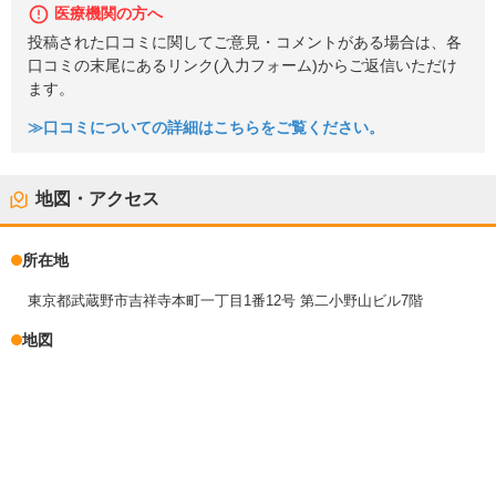
医療機関の方へ
投稿された口コミに関してご意見・コメントがある場合は、各
口コミの末尾にあるリンク(入力フォーム)からご返信いただけ
ます。
≫口コミについての詳細はこちらをご覧ください。
地図・アクセス
所在地
東京都武蔵野市吉祥寺本町一丁目1番12号 第二小野山ビル7階
地図