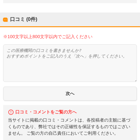
口コミ (0件)
※100文字以上800文字以内でご記入ください
口コミ・コメントをご覧の方へ
当サイトに掲載の口コミ・コメントは、各投稿者の主観に基づ
くものであり、弊社ではその正確性を保証するものではござい
ません。 ご覧の方の自己責任においてご利用ください。