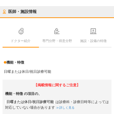
医師・施設情報
ドクター紹介
専門分野・得意分野
施設・設備の特徴
機能・特徴
日曜または休日/祝日診療可能
【掲載情報に関するご注意】
機能・特徴
の項目の、
日曜または休日/祝日診療可能
は診療科・診療日時等によっては
対応していない場合があります
詳しく見る