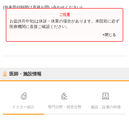
(
外来受付時間
は直接お問い合わせください)
お盆(8月中旬)は休診・休業の場合があります。来院前に必ず
医療機関に直接ご確認ください。
×閉じる
医師・施設情報
ドクター紹介
専門分野・得意分野
施設・設備の特徴