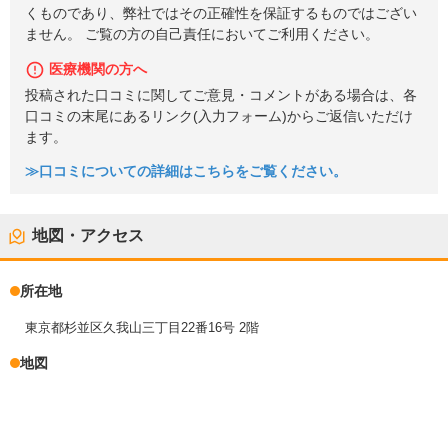
くものであり、弊社ではその正確性を保証するものではござい
ません。 ご覧の方の自己責任においてご利用ください。
医療機関の方へ
投稿された口コミに関してご意見・コメントがある場合は、各
口コミの末尾にあるリンク(入力フォーム)からご返信いただけ
ます。
≫口コミについての詳細はこちらをご覧ください。
地図・アクセス
所在地
東京都杉並区久我山三丁目22番16号 2階
地図