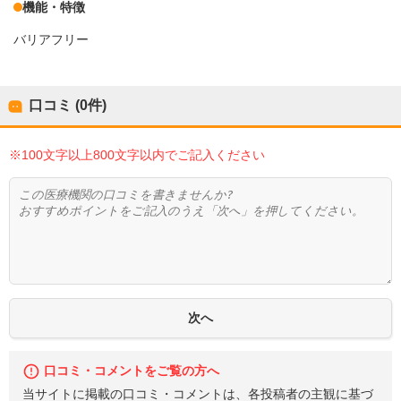
機能・特徴
バリアフリー
口コミ (0件)
※100文字以上800文字以内でご記入ください
口コミ・コメントをご覧の方へ
当サイトに掲載の口コミ・コメントは、各投稿者の主観に基づ