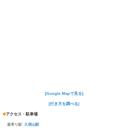
[Google Mapで見る]
[行き方を調べる]
アクセス・駐車場
最寄り駅:
久我山駅