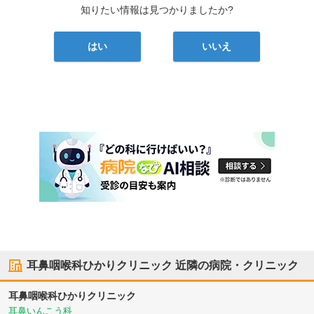
知りたい情報は見つかりましたか?
はい
いいえ
耳鼻咽喉科ひかりクリニック
近隣の病院・クリニック
耳鼻咽喉科ひかりクリニック
耳鼻いんこう科