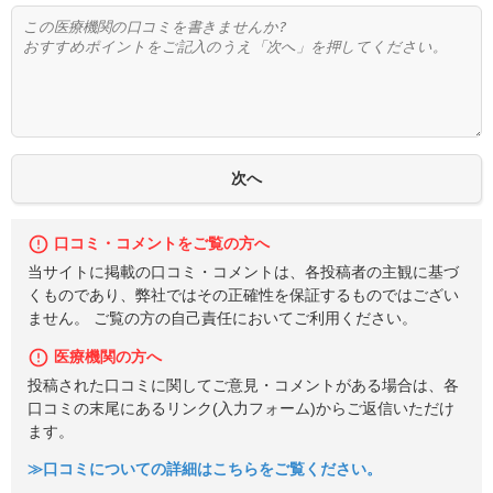
口コミ・コメントをご覧の方へ
当サイトに掲載の口コミ・コメントは、各投稿者の主観に基づ
くものであり、弊社ではその正確性を保証するものではござい
ません。 ご覧の方の自己責任においてご利用ください。
医療機関の方へ
投稿された口コミに関してご意見・コメントがある場合は、各
口コミの末尾にあるリンク(入力フォーム)からご返信いただけ
ます。
≫口コミについての詳細はこちらをご覧ください。