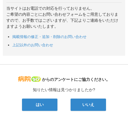
当サイトはお電話での対応を行っておりません。
ご希望の内容ごとにお問い合わせフォームをご用意しておりま
すので、お手数ではございますが、下記よりご連絡をいただけ
ますようお願いいたします。
掲載情報の修正・追加・削除のお問い合わせ
上記以外のお問い合わせ
病院なび
からのアンケートにご協力ください。
知りたい情報は見つかりましたか?
はい
いいえ