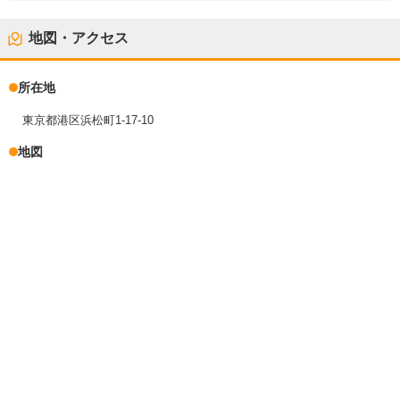
地図・アクセス
所在地
東京都港区浜松町1-17-10
地図