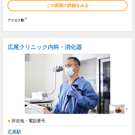
この医院の詳細をみる
※
アクセス数
広尾クリニック内科・消化器
所在地・電話番号
広尾駅