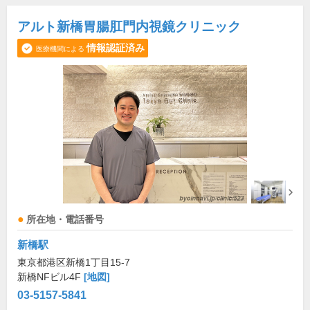
アルト新橋胃腸肛門内視鏡クリニック
情報認証済み
医療機関による
所在地・電話番号
新橋駅
東京都港区新橋1丁目15-7
新橋NFビル4F
[地図]
03-5157-5841