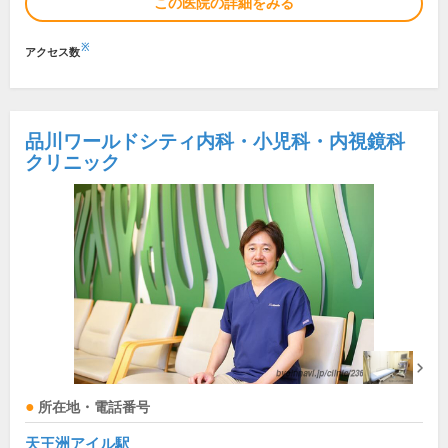
この医院の詳細をみる
※
アクセス数
品川ワールドシティ内科・小児科・内視鏡科
クリニック
所在地・電話番号
天王洲アイル駅