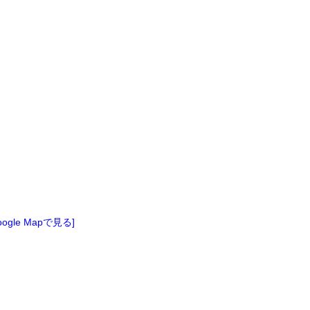
oogle Mapで見る]