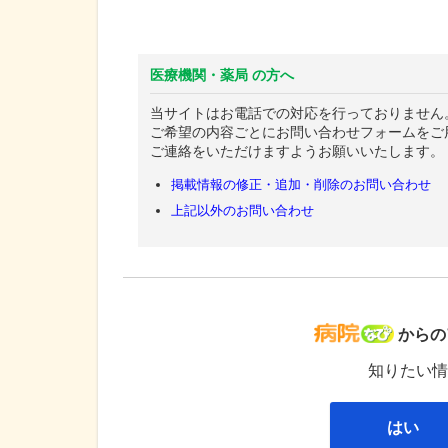
医療機関・薬局 の方へ
当サイトはお電話での対応を行っておりません
ご希望の内容ごとにお問い合わせフォームをご
ご連絡をいただけますようお願いいたします。
掲載情報の修正・追加・削除のお問い合わせ
上記以外のお問い合わせ
病院な
からの
知りたい情
はい