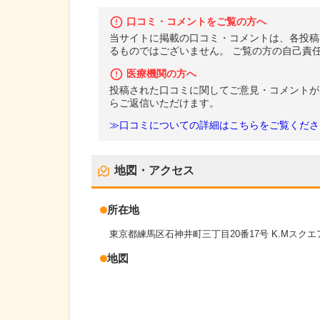
口コミ・コメントをご覧の方へ
当サイトに掲載の口コミ・コメントは、各投稿
るものではございません。 ご覧の方の自己責
医療機関の方へ
投稿された口コミに関してご意見・コメントが
らご返信いただけます。
≫口コミについての詳細はこちらをご覧くださ
地図・アクセス
所在地
東京都練馬区石神井町三丁目20番17号 K.Mスクエ
地図