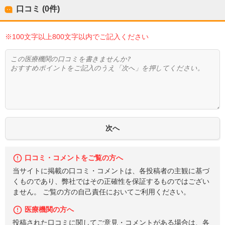
口コミ (0件)
※100文字以上800文字以内でご記入ください
口コミ・コメントをご覧の方へ
当サイトに掲載の口コミ・コメントは、各投稿者の主観に基づ
くものであり、弊社ではその正確性を保証するものではござい
ません。 ご覧の方の自己責任においてご利用ください。
医療機関の方へ
投稿された口コミに関してご意見・コメントがある場合は、各