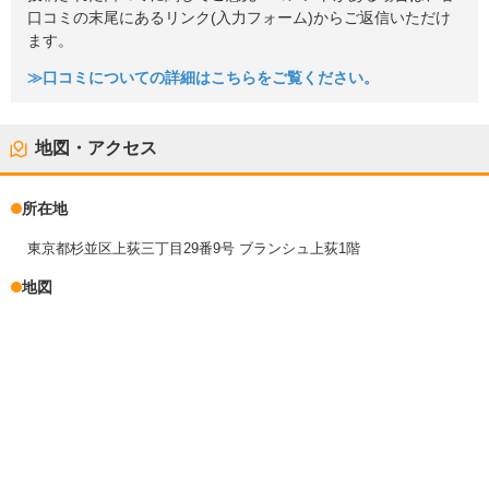
口コミの末尾にあるリンク(入力フォーム)からご返信いただけ
ます。
≫口コミについての詳細はこちらをご覧ください。
地図・アクセス
所在地
東京都杉並区上荻三丁目29番9号 ブランシュ上荻1階
地図