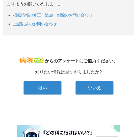
ますようお願いいたします。
掲載情報の修正・追加・削除のお問い合わせ
上記以外のお問い合わせ
病院なび
からのアンケートにご協力ください。
知りたい情報は見つかりましたか?
はい
いいえ