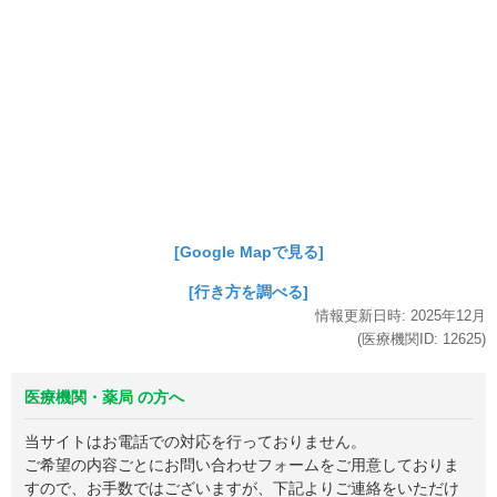
[Google Mapで見る]
[行き方を調べる]
情報更新日時:
2025年
12月
(医療機関ID:
12625
)
医療機関・薬局 の方へ
当サイトはお電話での対応を行っておりません。
ご希望の内容ごとにお問い合わせフォームをご用意しておりま
すので、お手数ではございますが、下記よりご連絡をいただけ