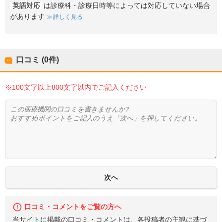
英語対応
は診療科・診療日時等によっては対応していない場合
があります
詳しく見る
口コミ (0件)
※100文字以上800文字以内でご記入ください
口コミ・コメントをご覧の方へ
当サイトに掲載の口コミ・コメントは、各投稿者の主観に基づ