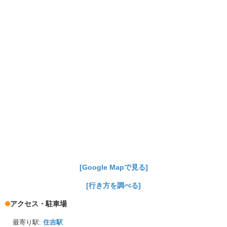
[Google Mapで見る]
[行き方を調べる]
アクセス・駐車場
最寄り駅:
住吉駅