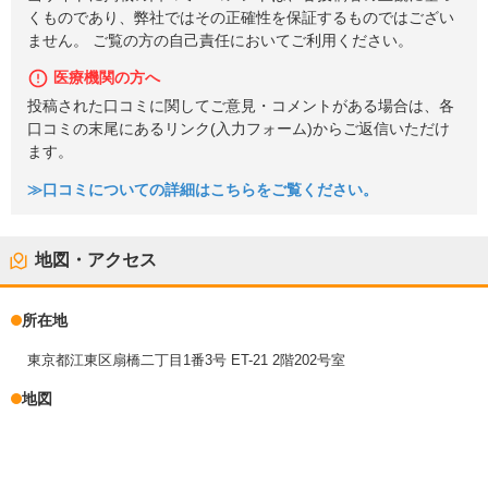
くものであり、弊社ではその正確性を保証するものではござい
ません。 ご覧の方の自己責任においてご利用ください。
医療機関の方へ
投稿された口コミに関してご意見・コメントがある場合は、各
口コミの末尾にあるリンク(入力フォーム)からご返信いただけ
ます。
≫口コミについての詳細はこちらをご覧ください。
地図・アクセス
所在地
東京都江東区扇橋二丁目1番3号 ET-21 2階202号室
地図