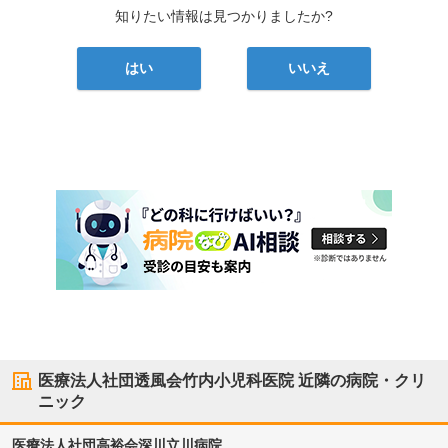
知りたい情報は見つかりましたか?
はい
いいえ
医療法人社団透風会竹内小児科医院
近隣の病院・クリ
ニック
医療法人社団高裕会深川立川病院