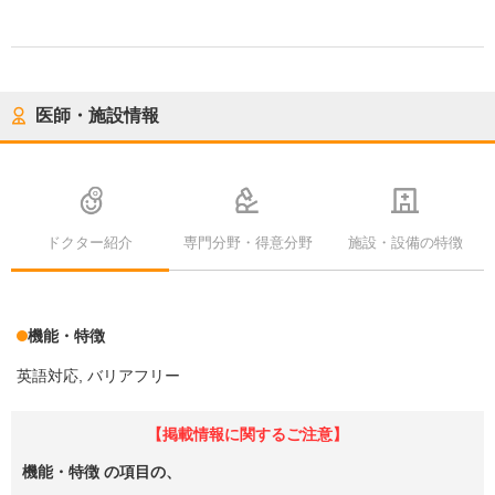
医師・施設情報
ドクター紹介
専門分野・得意分野
施設・設備の特徴
機能・特徴
英語対応
バリアフリー
【掲載情報に関するご注意】
機能・特徴
の項目の、