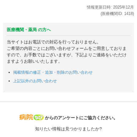
情報更新日時:
2025年
12月
(医療機関ID:
1418
)
医療機関・薬局 の方へ
当サイトはお電話での対応を行っておりません。
ご希望の内容ごとにお問い合わせフォームをご用意しておりま
すので、お手数ではございますが、下記よりご連絡をいただけ
ますようお願いいたします。
掲載情報の修正・追加・削除のお問い合わせ
上記以外のお問い合わせ
病院なび
からのアンケートにご協力ください。
知りたい情報は見つかりましたか?