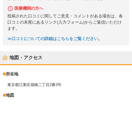
医療機関の方へ
投稿された口コミに関してご意見・コメントがある場合は、各
口コミの末尾にあるリンク(入力フォーム)からご返信いただけ
ます。
≫口コミについての詳細はこちらをご覧ください。
地図・アクセス
所在地
東京都江東区扇橋二丁目2番3号
地図