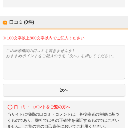
口コミ (0件)
※100文字以上800文字以内でご記入ください
口コミ・コメントをご覧の方へ
当サイトに掲載の口コミ・コメントは、各投稿者の主観に基づ
くものであり、弊社ではその正確性を保証するものではござい
ません。 ご覧の方の自己責任においてご利用ください。