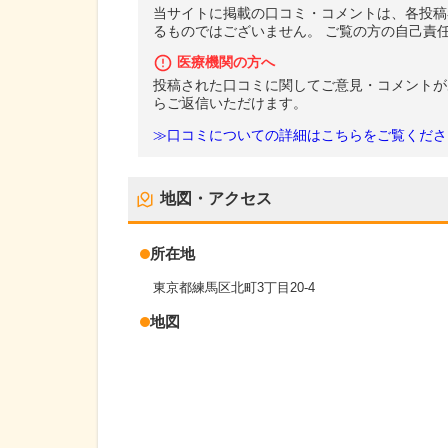
当サイトに掲載の口コミ・コメントは、各投稿
るものではございません。 ご覧の方の自己責
医療機関の方へ
投稿された口コミに関してご意見・コメントが
らご返信いただけます。
≫口コミについての詳細はこちらをご覧くださ
地図・アクセス
所在地
東京都練馬区北町3丁目20-4
地図