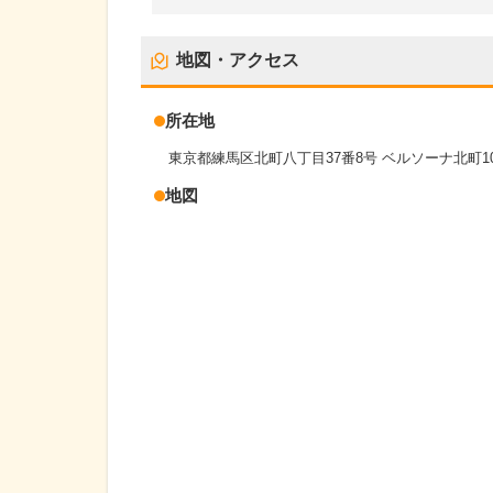
地図・アクセス
所在地
東京都練馬区北町八丁目37番8号 ベルソーナ北町1
地図