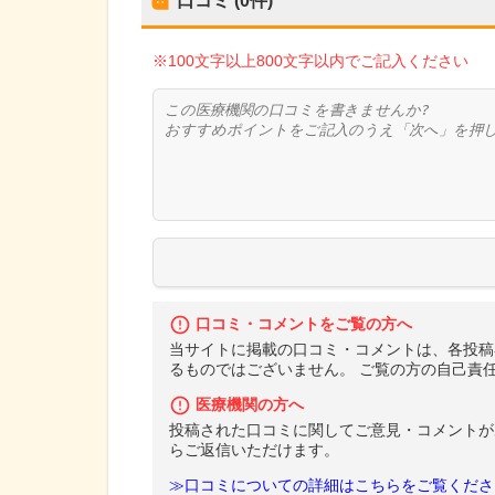
口コミ (0件)
※100文字以上800文字以内でご記入ください
口コミ・コメントをご覧の方へ
当サイトに掲載の口コミ・コメントは、各投稿
るものではございません。 ご覧の方の自己責
医療機関の方へ
投稿された口コミに関してご意見・コメントが
らご返信いただけます。
≫口コミについての詳細はこちらをご覧くださ