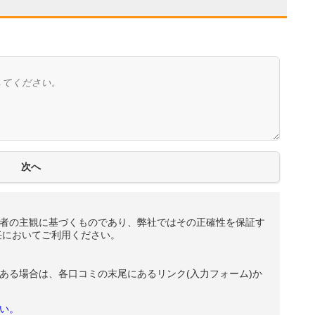
者の主観に基づくものであり、弊社ではその正確性を保証す
任においてご利用ください。
ある場合は、各口コミの末尾にあるリンク(入力フォーム)か
い。