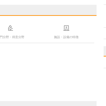
門分野・得意分野
施設・設備の特徴